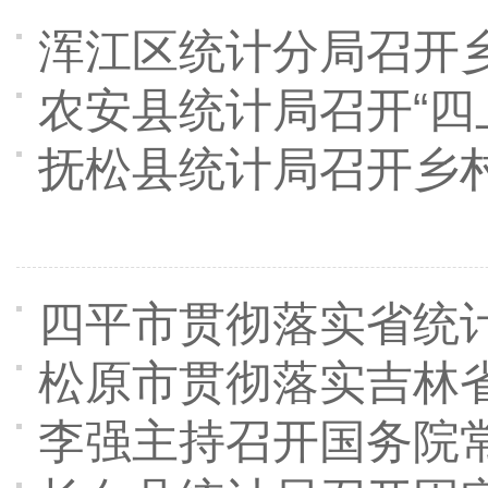
浑江区统计分局召开
农安县统计局召开“四
抚松县统计局召开乡
四平市贯彻落实省统
松原市贯彻落实吉林
李强主持召开国务院