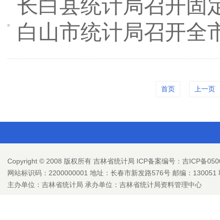
长白县统计局召开固
白山市统计局召开全
首页
上一页