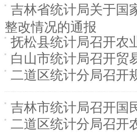
吉林省统计局关于国家
整改情况的通报
抚松县统计局召开农
白山市统计局召开贸
二道区统计分局召开
吉林市统计局召开国
二道区统计分局召开