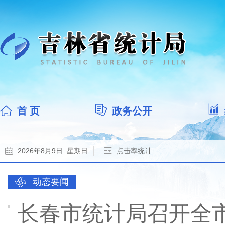
首 页
政务公开
2026年8月9日 星期日
点击率统计:
动态要闻
长春市统计局召开全