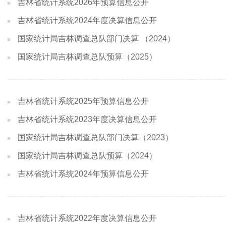
吉林省统计系统2026年预算信息公开
吉林省统计系统2024年度决算信息公开
国家统计局吉林调查总队部门决算 （2024）
国家统计局吉林调查总队预算（2025）
吉林省统计系统2025年预算信息公开
吉林省统计系统2023年度决算信息公开
国家统计局吉林调查总队部门决算（2023）
国家统计局吉林调查总队预算（2024）
吉林省统计系统2024年预算信息公开
吉林省统计系统2022年度决算信息公开