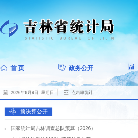
首 页
政务公开
2026年8月9日 星期日
点击率统计:
预决算公开
国家统计局吉林调查总队预算（2026）