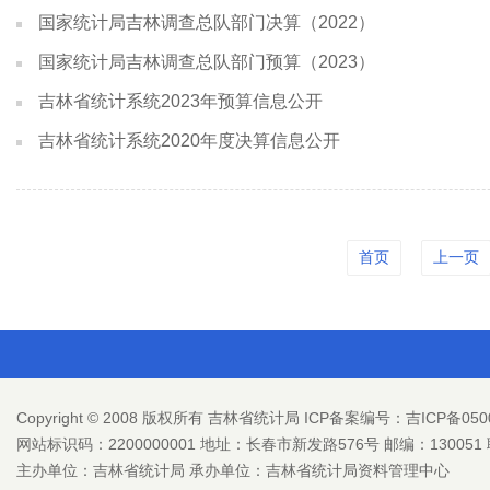
国家统计局吉林调查总队部门决算（2022）
国家统计局吉林调查总队部门预算（2023）
吉林省统计系统2023年预算信息公开
吉林省统计系统2020年度决算信息公开
首页
上一页