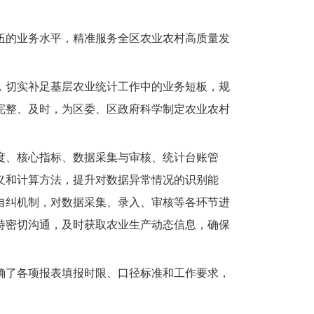
伍的业务水平，精准服务全区农业农村高质量发
，切实补足基层农业统计工作中的业务短板，规
完整、及时，为区委、区政府科学制定农业农村
度、核心指标、数据采集与审核、统计台账管
义和计算方法，提升对数据异常情况的识别能
自纠机制，对数据采集、录入、审核等各环节进
持密切沟通，及时获取农业生产动态信息，确保
确了各项报表填报时限、口径标准和工作要求，