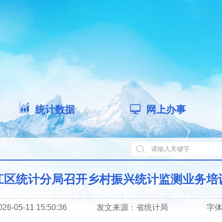
统计数据
网上办事
江区统计分局召开乡村振兴统计监测业务培
-05-11 15:50:36
发文来源：
省统计局
字