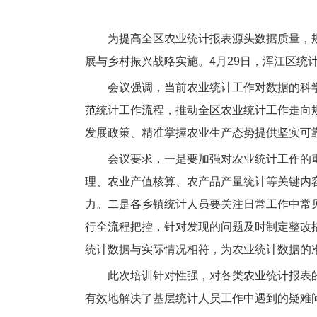
为提高全区农业统计报表源头数据质量，
展与乡村振兴战略实施。4月29日，浑江区统
会议强调，当前农业统计工作对数据的科
范统计工作流程，推动全区农业统计工作走向
发展政策、精准掌握农业生产态势提供坚实可
会议要求，一是要加强对农业统计工作的
理、农业产值核算、农产品产量统计等关键内
力。二是各乡镇统计人员要关注日常工作中常
行全流程把控，针对发现的问题及时制定整改
统计数据与实际情况相符，为农业统计数据的
此次培训针对性强，对各类农业统计报表
有效地解决了基层统计人员工作中遇到的疑难