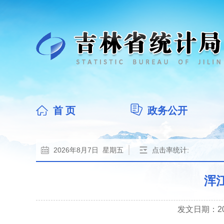
首 页
政务公开
2026年8月7日 星期五
点击率统计:
浑
发文日期：2026