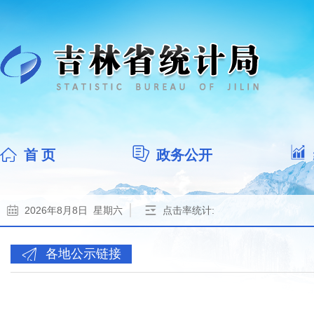
首 页
政务公开
2026年8月8日 星期六
点击率统计:
各地公示链接