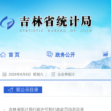
首 页
政务公开
2026年8月8日 星期六
点击率统计:
双公示目录
吉林省统计局行政许可和行政处罚信息目录