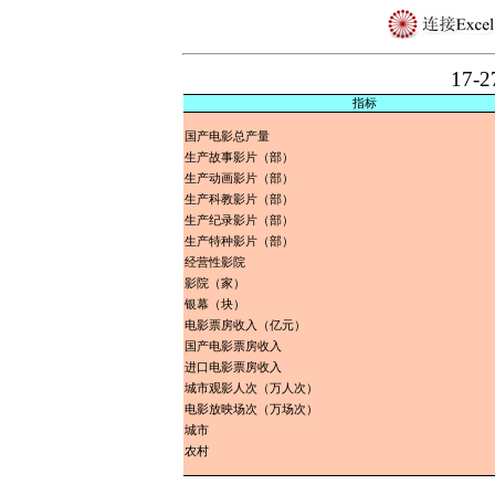
17
指标
国产电影总产量
生产故事影片（部）
生产动画影片（部）
生产科教影片（部）
生产纪录影片（部）
生产特种影片（部）
经营性影院
影院（家）
银幕（块）
电影票房收入（亿元）
国产电影票房收入
进口电影票房收入
城市观影人次（万人次）
电影放映场次（万场次）
城市
农村