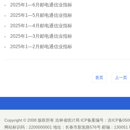
2025年1—6月邮电通信业指标
2025年1—5月邮电通信业指标
2025年1—4月邮电通信业指标
2025年1—3月邮电通信业指标
2025年1—2月邮电通信业指标
首页
上一页