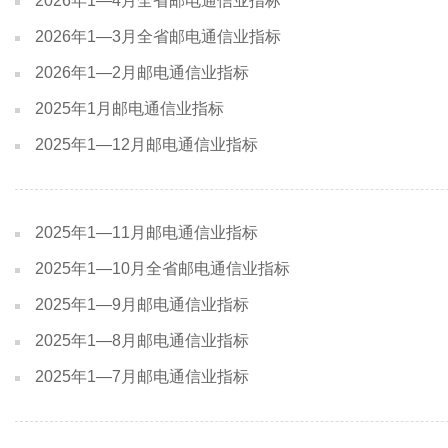
2026年1—4月全省邮电通信业指标
2026年1—3月全省邮电通信业指标
2026年1—2月邮电通信业指标
2025年1月邮电通信业指标
2025年1—12月邮电通信业指标
2025年1—11月邮电通信业指标
2025年1—10月全省邮电通信业指标
2025年1—9月邮电通信业指标
2025年1—8月邮电通信业指标
2025年1—7月邮电通信业指标