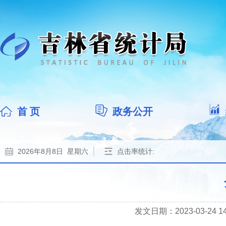
首 页
政务公开
2026年8月8日 星期六
点击率统计:
发文日期：2023-03-24 14: