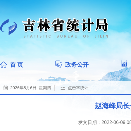
首 页
政务公开
2026年8月6日 星期四
点击率统计:
赵海峰局长
发文日期：2022-06-09 08: