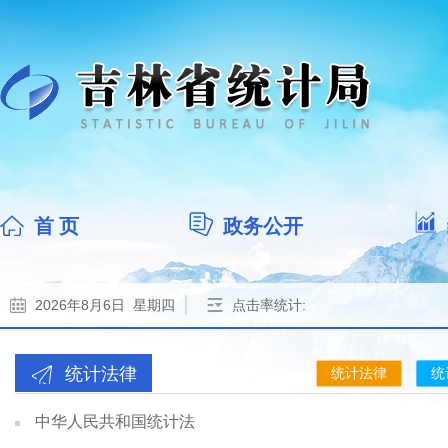
首 页
政务公开
2026年8月6日 星期四
点击率统计:
统计法律
统计法律
统
中华人民共和国统计法