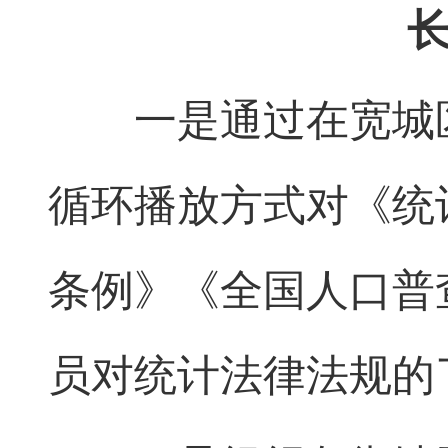
一是通过在宽城区
循环播放方式对《统
条例》《全国人口普
员对统计法律法规的