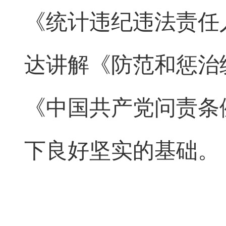
《统计违纪违法责任
达讲解《防范和惩治
《中国共产党问责条
下良好坚实的基础。