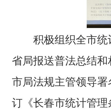
积极组织全市统计
省局报送普法总结和
市局法规主管领导署
订《长春市统计管理