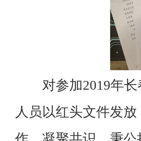
对参加2019年长
人员以红头文件发放
作、凝聚共识、秉公