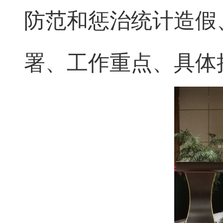
防范和惩治统计造假
署、工作重点、具体