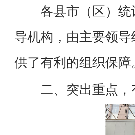
各县市（区）统计
导机构，由主要领导
供了有利的组织保障
二、突出重点，