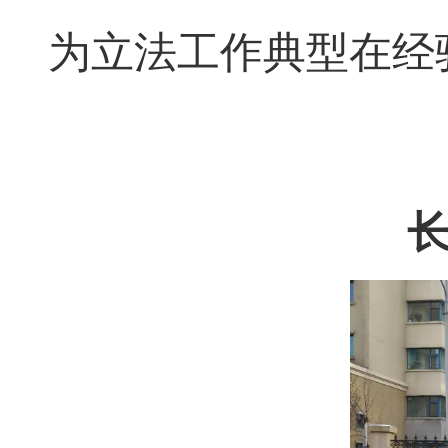
为立法工作典型在经