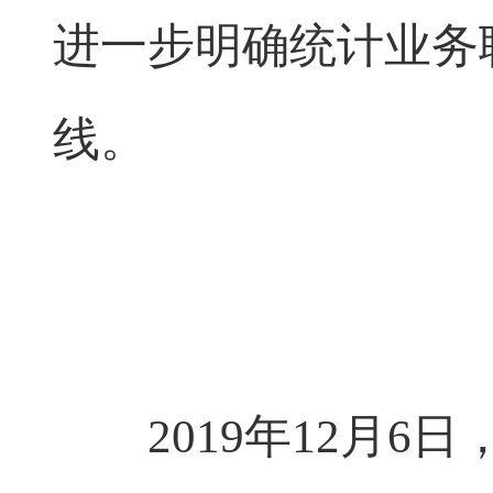
进一步明确统计业务
线。
2019年12月6