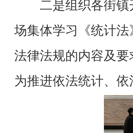
二是组织各街镇开
场集体学习《统计法
法律法规的内容及要
为推进依法统计、依