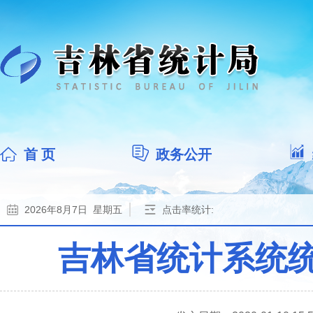
首 页
政务公开
2026年8月7日 星期五
点击率统计:
吉林省统计系统