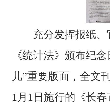
充分发挥报纸、官
《统计法》颁布纪念
儿”重要版面，全文刊
1月1日施行的《长