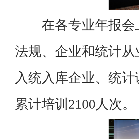
在各专业年报会上
法规、企业和统计从
入统入库企业、统计
累计培训2100人次。