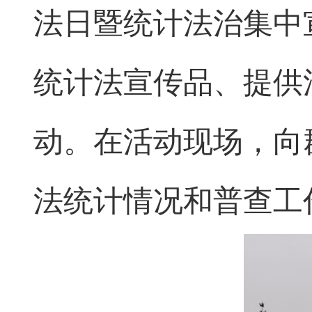
法日暨统计法治集中
统计法宣传品、提供
动。在活动现场，向
法统计情况和普查工