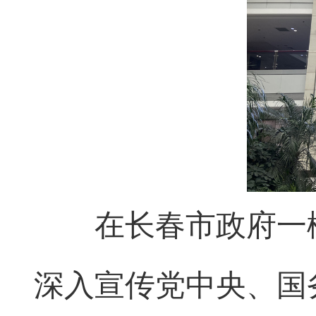
在长春市政府一楼大
深入宣传党中央、国