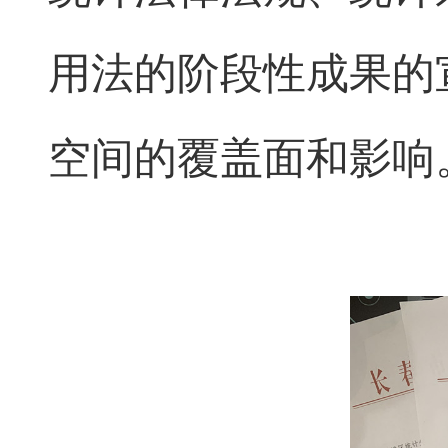
用法的阶段性成果的
空间的覆盖面和影响