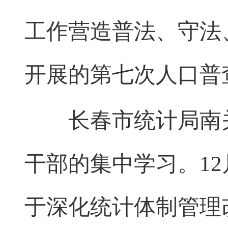
工作营造普法、守法
开展的第七次人口普
长春市统计局南关
干部的集中学习。12
于深化统计体制管理