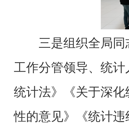
三是组织全局同志
工作分管领导、统计
统计法》《关于深化
性的意见》《统计违