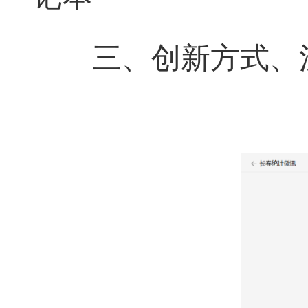
三、创新方式、