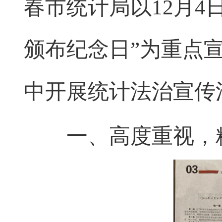
春市统计局以12月4
颁布纪念日”为重点宣
中开展统计法治宣传
一、高度重视，