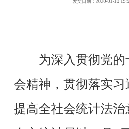
发文日期：2020-01-10 15:5
为深入贯彻党的十
会精神，贯彻落实习
提高全社会统计法治