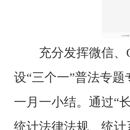
充分发挥微信、QQ
设“三个一”普法专
一月一小结。通过“
统计法律法规、统计