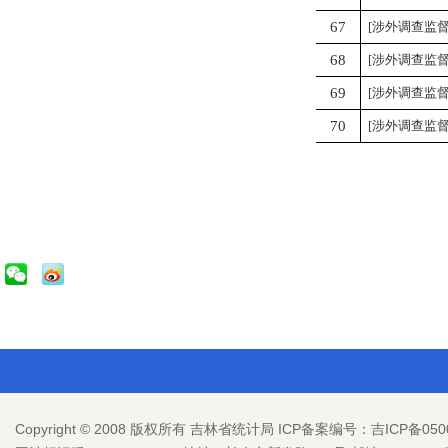
67
[涉外调查监督
68
[涉外调查监督
69
[涉外调查监督
70
[涉外调查监督