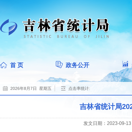
首 页
政务公开
2026年8月7日 星期五
点击率统计:
吉林省统计局20
发文日期：2023-09-13 1