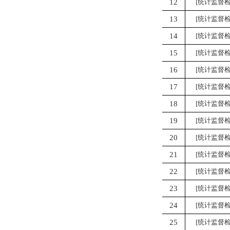
12
[统计监督检
13
[统计监督检
14
[统计监督检
15
[统计监督检
16
[统计监督检
17
[统计监督检
18
[统计监督检
19
[统计监督检
20
[统计监督检
21
[统计监督检
22
[统计监督检
23
[统计监督检
24
[统计监督检
25
[统计监督检