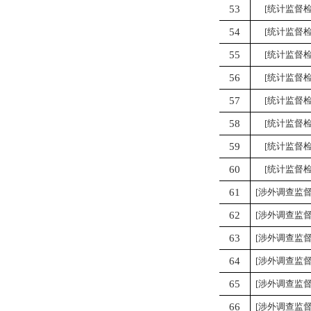
53
[统计监督检
54
[统计监督检
55
[统计监督检
56
[统计监督检
57
[统计监督检
58
[统计监督检
59
[统计监督检
60
[统计监督检
61
[涉外调查监督
62
[涉外调查监督
63
[涉外调查监督
64
[涉外调查监督
65
[涉外调查监督
66
[涉外调查监督