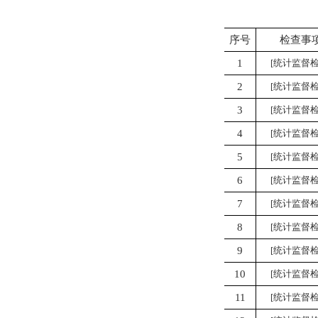
序号
检查事
1
[统计监督检
2
[统计监督检
3
[统计监督检
4
[统计监督检
5
[统计监督检
6
[统计监督检
7
[统计监督检
8
[统计监督检
9
[统计监督检
10
[统计监督检
11
[统计监督检