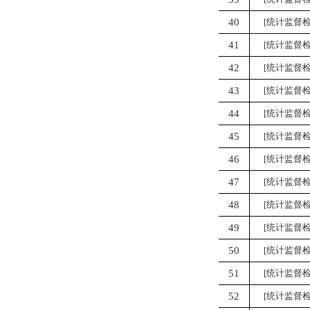
40
[统计监督检
41
[统计监督检
42
[统计监督检
43
[统计监督检
44
[统计监督检
45
[统计监督检
46
[统计监督检
47
[统计监督检
48
[统计监督检
49
[统计监督检
50
[统计监督检
51
[统计监督检
52
[统计监督检