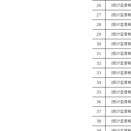
26
[统计监督检
27
[统计监督检
28
[统计监督检
29
[统计监督检
30
[统计监督检
31
[统计监督检
32
[统计监督检
33
[统计监督检
34
[统计监督检
35
[统计监督检
36
[统计监督检
37
[统计监督检
38
[统计监督检
39
[统计监督检