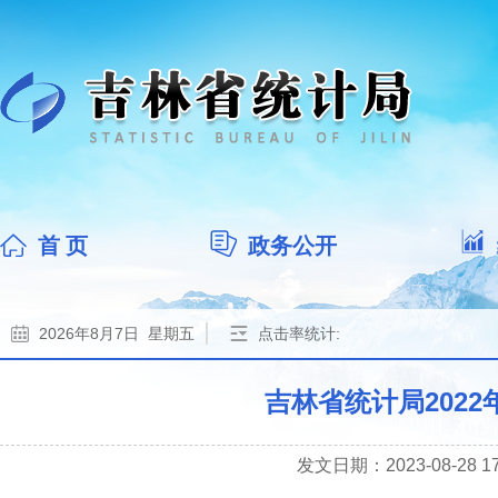
首 页
政务公开
2026年8月7日 星期五
点击率统计:
吉林省统计局202
发文日期：2023-08-28 17: