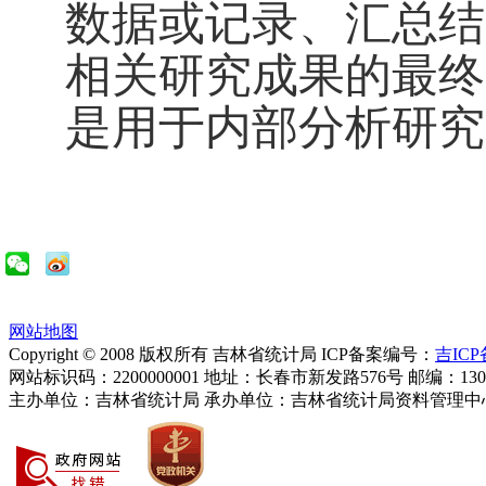
数据或记录、汇总结
相关研究成果的最终
是用于内部分析研究