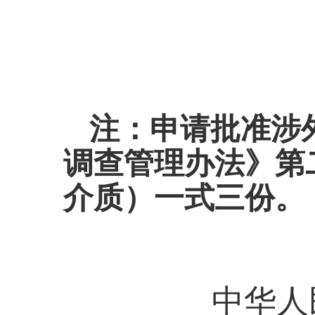
注：申请批准涉
调查管理办法》第
介质）一式三份。
中华人