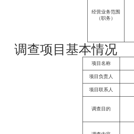
经营业务范围
（职务）
调查项目基本情况
项目名称
项目负责人
项目联系人
调查目的