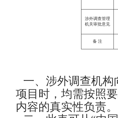
涉外调查管理
机关审批意见
备
注
一、涉外调查机构
项目时，均需按照要
内容的真实性负责。