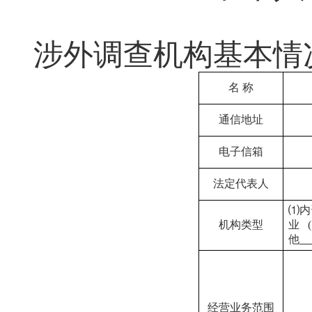
涉外调查机构基本情
名
称
通信地址
电子信箱
法定代表人
⑴内
机构类型
业
他
经营业务范围