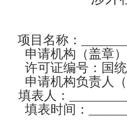
项目名称：__________
申请机构（盖章）：___
许可证编号：国统
申请机构负责人（
填表人：_________
填表时间：______