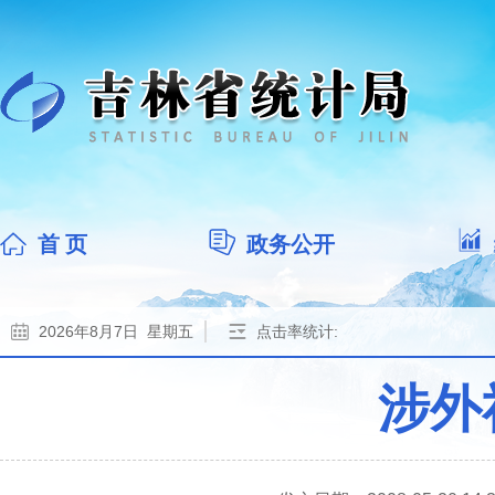
首 页
政务公开
2026年8月7日 星期五
点击率统计:
涉外