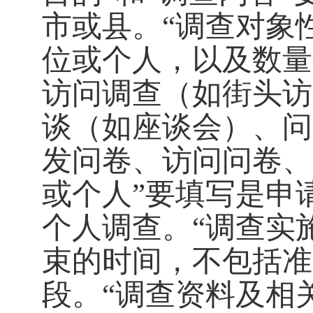
市或县。
“调查对象
位或个人，以及数量
访问调查（如街头访
谈（如座谈会）、问
发问卷、访问问卷、
或个人”
要填写是申
个人调查。
“调查实
束的时间，不包括准
段。
“
调查资料及相