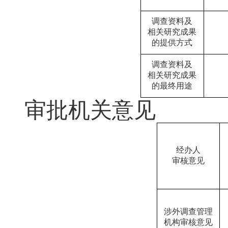
调查资料及
相关研究成果
的提供方式
调查资料及
相关研究成果
的最终用途
审批机关意见
经办人
审核意见
涉外调查管理
机构审核意见