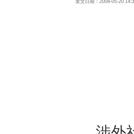
发文日期：2008-05-20 14:3
涉外