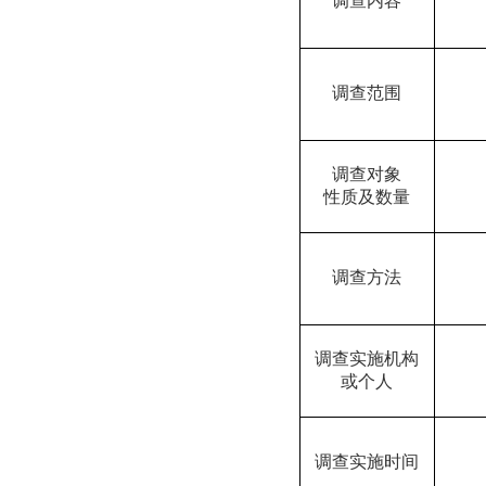
调查内容
调查范围
调查对象
性质及数量
调查方法
调查实施机构
或个人
调查实施时间