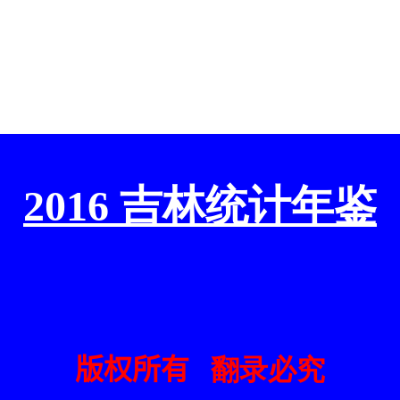
2016 吉林统计年鉴
版权所有
翻录必究