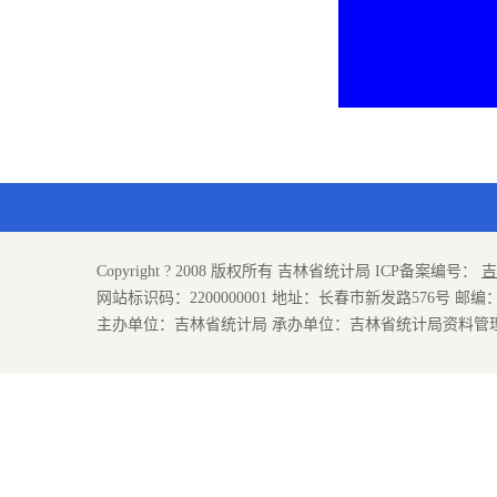
Copyright ? 2008 版权所有 吉林省统计局 ICP备案编号：
吉
网站标识码：2200000001 地址：长春市新发路576号 邮编：130
主办单位：吉林省统计局 承办单位：吉林省统计局资料管