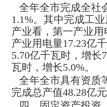
全年全市完成全社会
1.1%。其中完成工业
产业看，第一产业用电
产业用电量17.23亿
5.70亿千瓦时，增长
瓦时，增长5.0%。
全年全市具有资质
完成总产值48.28亿
四、固定资产投资