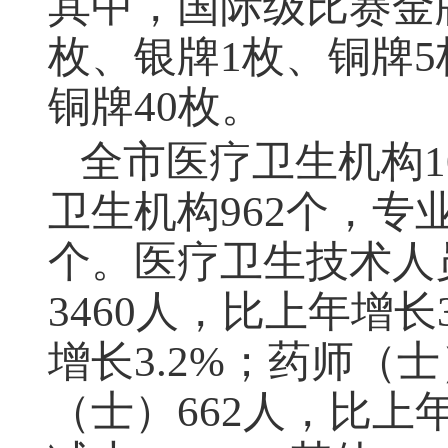
其中，国际级比赛金
枚、银牌1枚、铜牌5
铜牌40枚。
全市医疗卫生机构1
卫生机构962个，专
个。医疗卫生技术人员
3460人，比上年增长
增长3.2%；药师（士
（士）662人，比上