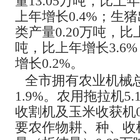
量13.05万吨，比上年
上年增长0.4%；生猪
类产量0.20万吨，比
吨，比上年增长3.6
增长0.2%。
全市拥有农业机械总
1.9%。农用拖拉机5
收割机及玉米收获机0
要农作物耕、种、收机