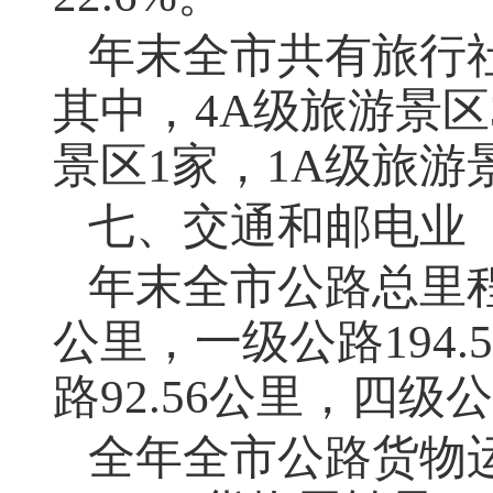
年末全市共有旅行社
其中，4A级旅游景区
景区1家，1A级旅游
七、交通和邮电业
年末全市公路总里程53
公里，一级公路194.
路92.56公里，四级公
全年全市公路货物运