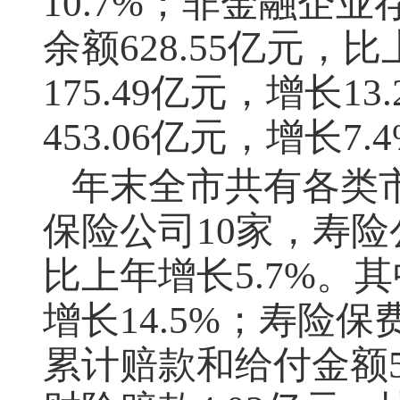
10.7%；非金融企业存
余额628.55亿元，
175.49亿元，增长
453.06亿元，增长7.
年末全市共有各类
保险公司10家，寿险公
比上年增长5.7%。
增长14.5%；寿险保
累计赔款和给付金额5