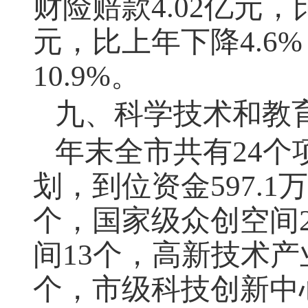
财险赔款4.02亿元，
元，比上年下降4.6
10.9%。
九、科学技术和教
年末全市共有24个
划，到位资金597.
个，国家级众创空间
间13个，高新技术产
个，市级科技创新中心