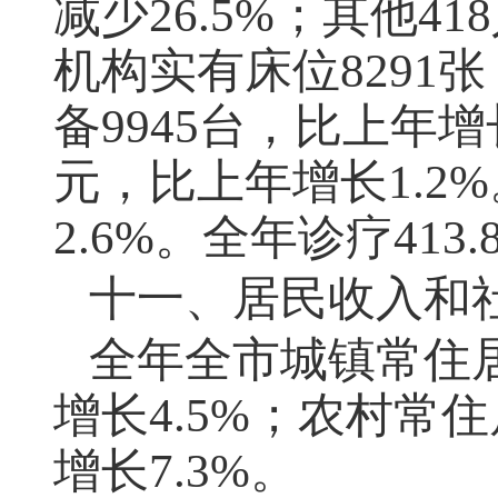
减少26.5%；其他4
机构实有床位8291
备9945台，比上年增长
元，比上年增长1.2%
2.6%。全年诊疗413
十一、居民收入和
全年全市城镇常住居
增长4.5%；农村常
增长7.3%。