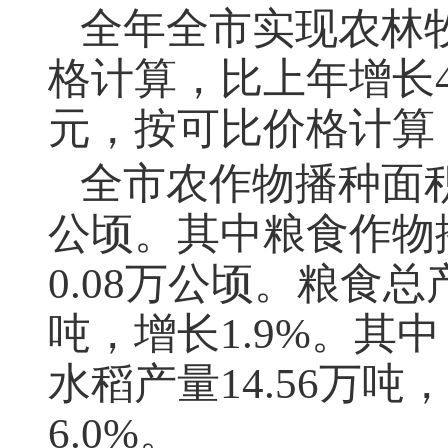
全年全市实现农林
格计算，比上年增长4
元，按可比价格计算，
全市农作物播种面积为
公顷。其中粮食作物播
0.08万公顷。粮食总产
吨，增长1.9%。其中
水稻产量14.56万吨
6.0%。