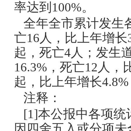
率达到100%。
全年全市累计发生各
亡16人，比上年增长
起，死亡4人；发生
16.3%，死亡12人
起，比上年增长4.8
注释：
[1]本公报中各项
因四舍五入或分项未