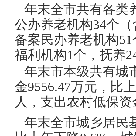
年末全市共有各类养
公办养老机构34个（
备案民办养老机构51
福利机构1个，抚养2
年末市本级共有城市
金9556.47万元，比
人，支出农村低保资金8
年末全市城乡居民