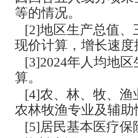
等的情况。
[2]地区生产总值
现价计算，增长速度
[3]2024年人
算。
[4]农、林、牧、
农林牧渔专业及辅助
[5]居民基本医疗