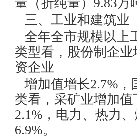
量（折纯量）9.83万
三、工业和建筑业
全年全市规模以上工
类型看，股份制企业增
资企业
增加值增长2.7%
类看，采矿业增加值下
2.1%，电力、热力
6.9%。