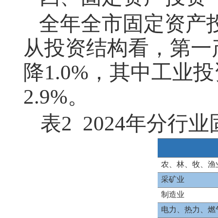
全年全市固定资产投
从投资结构看，第一产
降1.0%，其中工业
2.9%。
表2 2024年分
农、林、牧、渔
采矿业
制造业
电力、热力、燃