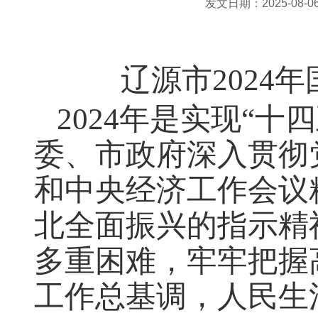
发文日期：2025-08-06 
辽源市2024
2024年是实现“
委、市政府深入贯彻
和中央经济工作会议
北全面振兴的指示精
多重困难，牢牢把握
工作总基调，人民生