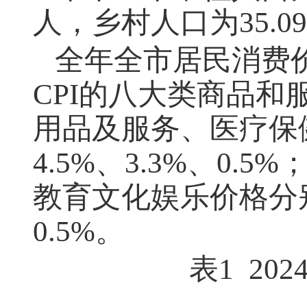
人，乡村人口为35.0
全年全市居民消费价
CPI的八大类商品和
用品及服务、医疗保
4.5%、3.3%、0
教育文化娱乐价格分别下降
0.5%。
表1 2