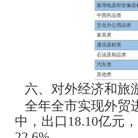
家用电器和音像器
中西药品类
文化办公用品类
家具类
通讯器材类
石油及制品类
汽车类
其他类
六、对外经济和旅
全年全市实现外贸进出
中，出口18.10亿元
22.6%。