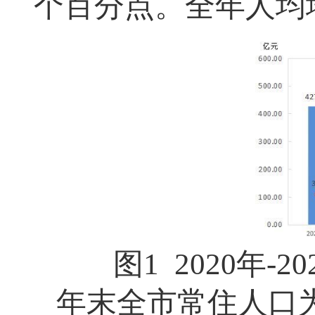
个百分点。全年人均
图1 2020年
年末全市常住人口为9