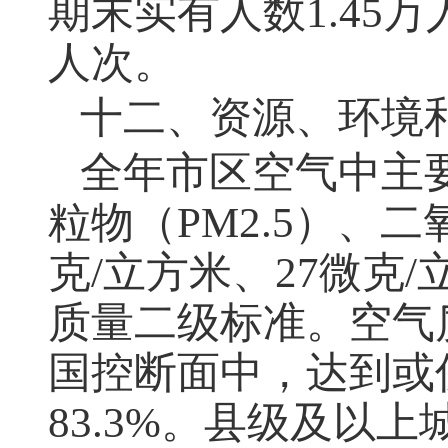
期末实有人数1.45万
人次。
十二、资源、环境
全年市区空气中主要
粒物（PM2.5）、
克/立方米、27微克
质量二级标准。空气质
国控断面中，达到或
83.3%。县级及以