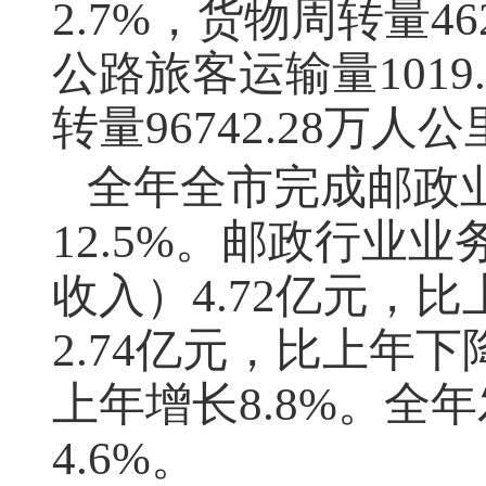
2.7%，货物周转量46
公路旅客运输量1019
转量96742.28万人
全年全市完成邮政业
12.5%。邮政行业
收入）4.72亿元，
2.74亿元，比上年下
上年增长8.8%。全
4.6%。