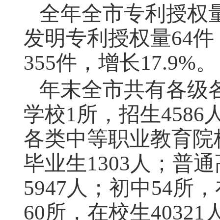
全年全市专利授权量
发明专利授权量64件
355件，增长17.9%。
年末全市共有各级各
学校1所，招生4586
各类中等职业教育院校
毕业生1303人；普通
5947人；初中54所
60所，在校生4032