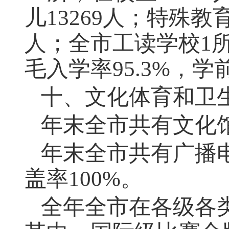
儿13269人；特殊教
人；全市工读学校1所
毛入学率95.3%，学
十、文化体育和卫
年末全市共有文化馆
年末全市共有广播电
盖率100%。
全年全市在各级各类