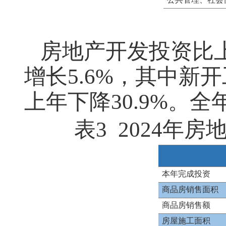
房地产开发投资比上
增长5.6%，其中新
上年下降30.9%。
表3 2024
本年完成投资
商品房销售面积
商品房销售额
房屋施工面积