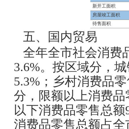
新开工面积
房屋竣工面积
待售面积
五、国内贸易
全年全市社会消费品
3.6%。按区域分，城
5.3%；乡村消费品零
分，限额以上消费品零
以下消费品零售总额9
消费品零售总额占全市