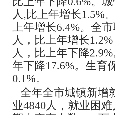
比上年下降0.6%。
人,比上年增长1.5%
上年增长6.4%。全市
人，比上年增长1.2
人，比上年下降2.9
年下降17.6%。生育
0.1%。
全年全市城镇新增就
业4840人，就业困