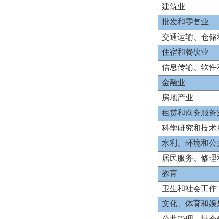
建筑业
批发和零售业
交通运输、仓储
住宿和餐饮业
信息传输、软件
金融业
房地产业
租赁和商务服务
科学研究和技术
水利、环境和公
居民服务、修理
教育
卫生和社会工作
文化、体育和娱
公共管理、社会