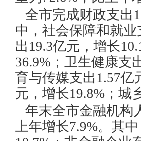
全市完成财政支出18
中，社会保障和就业支出
出19.3亿元，增长1
36.9%；卫生健康支
育与传媒支出1.57亿
元，增长19.8%；城
年末全市金融机构人
上年增长7.9%。其中