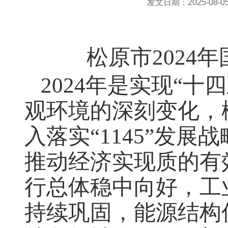
发文日期：2025-08-05 
松原市2024
2024年是实现“
观环境的深刻变化，
入落实“1145”发
推动经济实现质的有
行总体稳中向好，工
持续巩固，能源结构