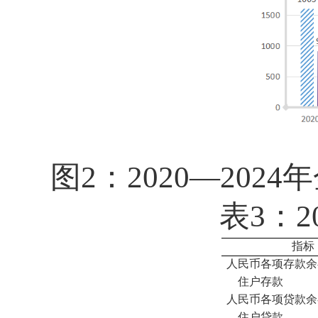
图2：2020—20
表3：
指标
人民币各项存款余
住户存款
人民币各项贷款余
住户贷款