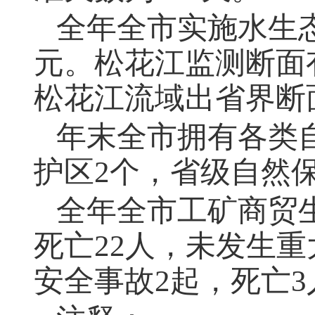
全年全市实施水生态
元。松花江监测断面有
松花江流域出省界断
年末全市拥有各类
护区2个，省级自然
全年全市工矿商贸
死亡22人，未发生
安全事故2起，死亡3