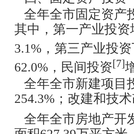
全年全市固定资产投
其中，第一产业投资增
3.1%，第三产业投资
[7]
62.0%，民间投资
全年全市新建项目投
254.3%；改建和技
全年全市房地产开
面积627.39万平方米