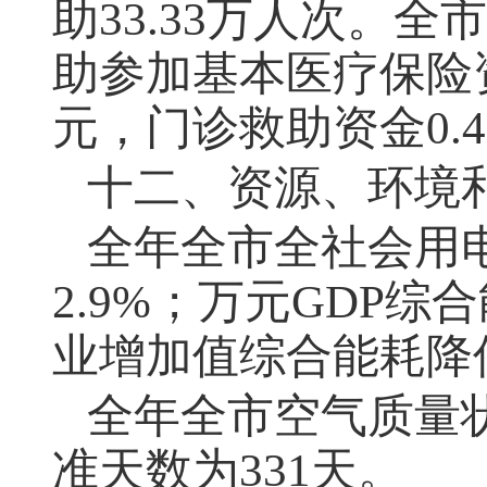
助33.33万人次。全
助参加基本医疗保险资
元，门诊救助资金0.
十二、资源、环境
全年全市全社会用电
2.9%；万元GDP综
业增加值综合能耗降低
全年全市空气质量
准天数为331天。