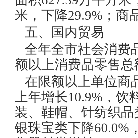
米，下降29.9%；商品
五、国内贸易
全年全市社会消费品
额以上消费品零售总额
在限额以上单位商
上年增长10.9%，饮
装、鞋帽、针纺织品类
银珠宝类下降60.0%