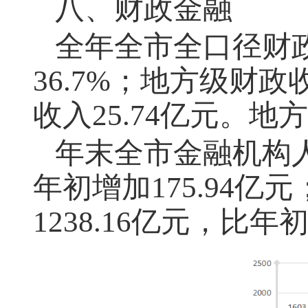
八、财政金融
全年全市全口径财政
36.7%；地方级财政收
收入25.74亿元。地方
年末全市金融机构人
年初增加175.94
1238.16亿元，比年