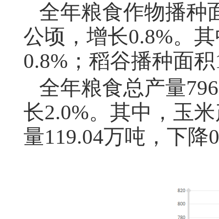
全年粮食作物播种面积
公顷，增长0.8%。
0.8%；稻谷播种面积1
全年粮食总产量796
长2.0%。其中，玉米
量119.04万吨，下降0