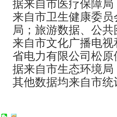
据来自市医疗保障局
来自市卫生健康委员
局；旅游数据、公共
来自市文化广播电视
省电力有限公司松原
据来自市生态环境局
其他数据均来自市统