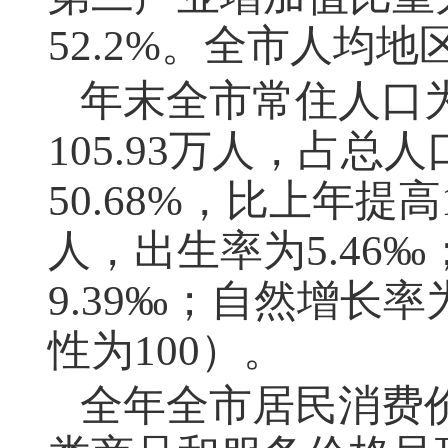
52.2%。全市人均地
年末全市常住人口为
105.93万人，占
50.68%，比上年提高
人，出生率为5.46‰
9.39‰；自然增长率为
性为100）。
全年全市居民消费价