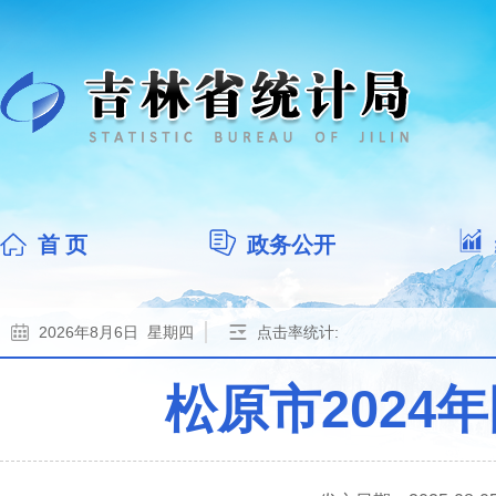
首 页
政务公开
2026年8月6日 星期四
点击率统计:
松原市202