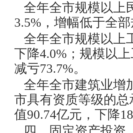
全年全市规模以上
3.5%，增幅低于全
全年全市规模以上工
下降4.0%；规模以上
减亏73.7%。
全年全市建筑业增加值
市具有资质等级的总
值90.74亿元，下降18
四、固定资产投资