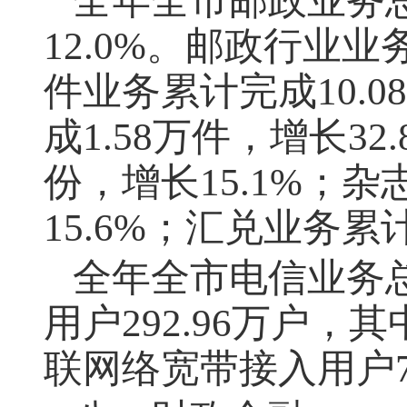
全年全市邮政业务总
12.0%。邮政行业业
件业务累计完成10.0
成1.58万件，增长32
份，增长15.1%；杂
15.6%；汇兑业务累计
全年全市电信业务总量
用户292.96万户，
联网络宽带接入用户70