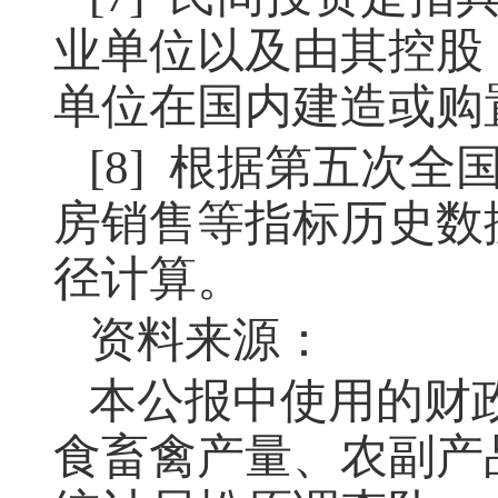
业单位以及由其控股
单位在国内建造或购
[8] 根据第五次
房销售等指标历史数据
径计算。
资料来源：
本公报中使用的财
食畜禽产量、农副产