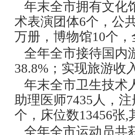
年末全市拥有文化
术表演团体6个，公共
万册，博物馆10个，
全年全市接待国内游
38.8%；实现旅游收入
年末全市卫生技术人
助理医师7435人，注
个，床位数13456张
全年全市运动员共获