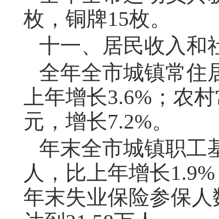
枚，铜牌15枚。
十一、居民收入和
全年全市城镇常住居
上年增长3.6%；农
元，增长7.2%。
年末全市城镇职工基
人，比上年增长1.9
年末失业保险参保人数