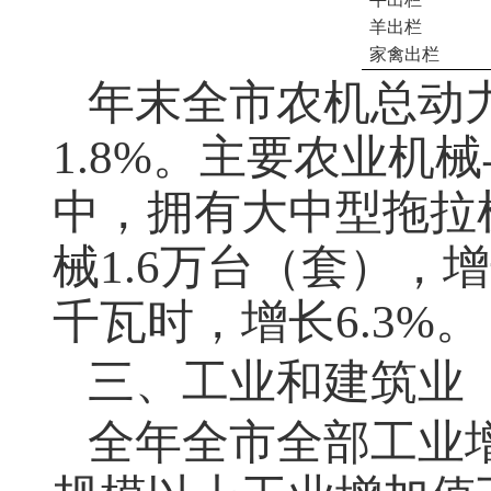
羊出栏
家禽出栏
年末全市农机总动力
1.8%。主要农业机
中，拥有大中型拖拉机
械1.6万台（套），增
千瓦时，增长6.3%。
三、工业和建筑业
全年全市全部工业增加