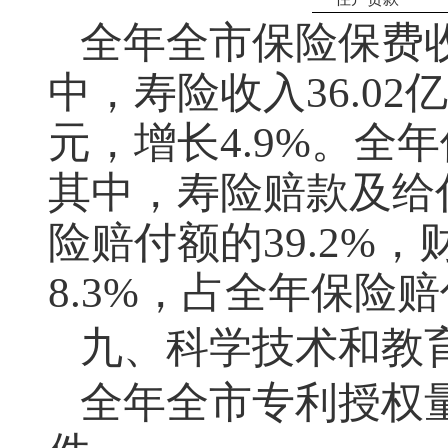
全年全市保险保费收入
中，寿险收入36.02亿
元，增长4.9%。全年
其中，寿险赔款及给付1
险赔付额的39.2%，
8.3%，占全年保险赔
九、科学技术和教
全年全市专利授权量