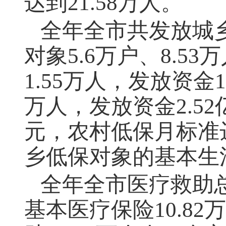
达到21.58万人。
全年全市共发放城乡
对象5.6万户、8.5
1.55万人，发放资金1
万人，发放资金2.5
元，农村低保月标准达
乡低保对象的基本生
全年全市医疗救助总
基本医疗保险10.82