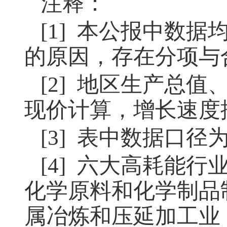
注释：
[1] 本公报中数
的原因，存在分项与
[2] 地区生产总
现价计算，增长速度
[3] 表中数据口
[4] 六大高耗能
化学原料和化学制品
属冶炼和压延加工业