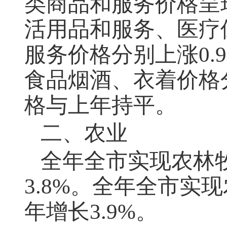
类商品和服务价格呈
活用品和服务、医疗
服务价格分别上涨0.9%
食品烟酒、衣着价格分别
格与上年持平。
二、农业
全年全市实现农林牧
3.8%。全年全市实现
年增长3.9%。