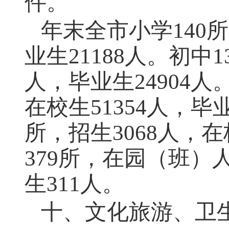
件。
年末全市小学140所
业生21188人。初中1
人，毕业生24904人
在校生51354人，毕
所，招生3068人，在
379所，在园（班）
生311人。
十、文化旅游、卫