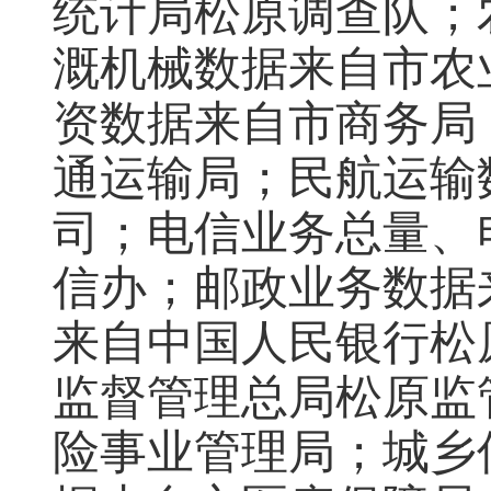
统计局松原调查队；
溉机械数据来自市农
资数据来自市商务局
通运输局；民航运输
司；电信业务总量、
信办；邮政业务数据
来自中国人民银行松
监督管理总局松原监
险事业管理局；城乡