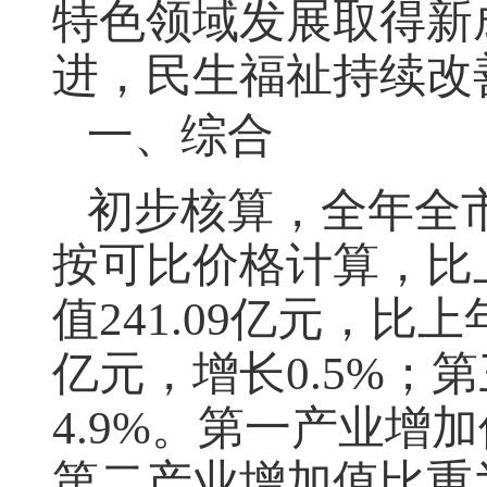
特色领域发展取得新
进，民生福祉持续改
一、综合
初步核算，全年全
按可比价格计算，比上
值241.09亿元，比上
亿元，增长0.5%；第
4.9%。第一产业增
第二产业增加值比重为