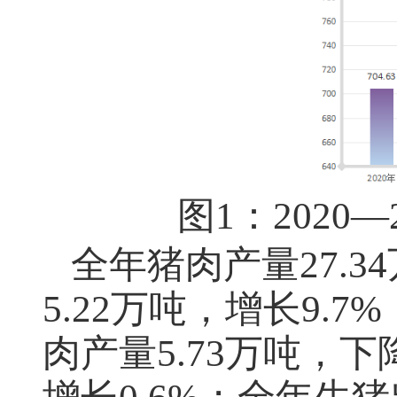
图1：2020
全年猪肉产量27.3
5.22万吨，增长9.7
肉产量5.73万吨，下降