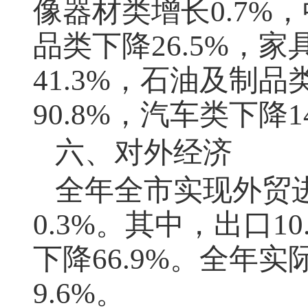
像器材类增长0.7%
品类下降26.5%，家
41.3%，石油及制
90.8%，汽车类下降1
六、对外经济
全年全市实现外贸进
0.3%。其中，出口10
下降66.9%。全年
9.6%。