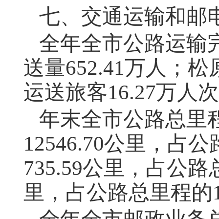
七、交通运输和邮
全年全市公路运输完
送量652.41万人；
运送旅客16.27万人
年末全市公路总里程1
12546.70公里，
735.59公里，占公路
里，占公路总里程的11