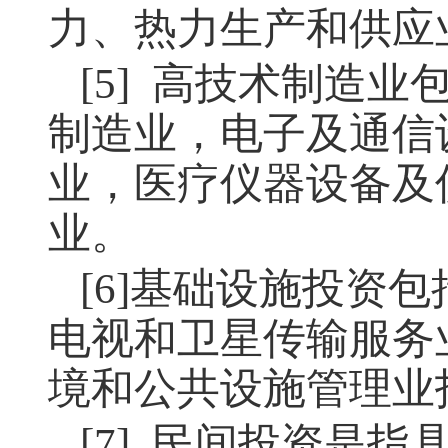
力、热力生产和供应
[5] 高技术制造
制造业，电子及通信
业，医疗仪器设备及
业。
[6]基础设施投资
电视和卫星传输服务
境和公共设施管理业
[7] 民间投资是