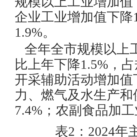
规模以上工业增加值下
企业工业增加值下降1
1.9%。
全年全市规模以上
比上年下降1.5%，
开采辅助活动增加值下
力、燃气及水生产和供
7.4%；农副食品加工
表2：2024