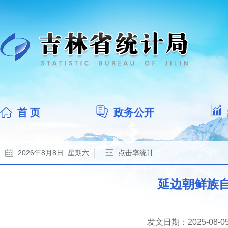
首 页
政务公开
2026年8月8日 星期六
点击率统计:
延边朝鲜族自
发文日期：2025-08-05 