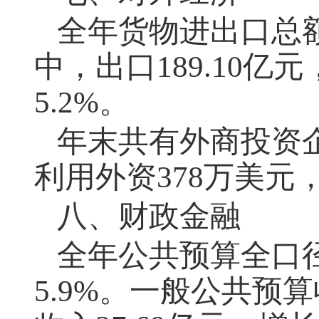
全年货物进出口总
中，出口
189.10
亿元
5.2%
。
年末共有外商投资
利用外资
378
万美元
八、财政金融
全年公共预算全口
5.9%
。一般公共预算