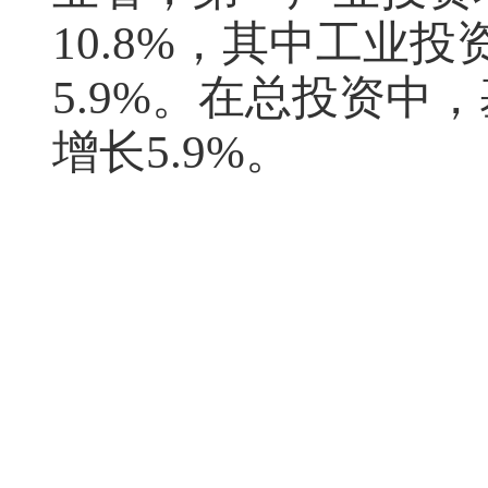
10.8%
，其中工业投
5.9%
。在总投资中，
增长
5.9%
。