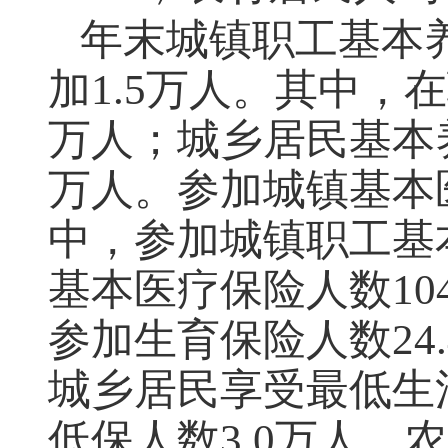
年末城镇职工基本
加
1.5
万人。其中，在
万人；城乡居民基本
万人。参加城镇基本
中，参加城镇职工基
基本医疗保险人数
10
参加生育保险人数
24
城乡居民享受最低生
低保人数
3.0
万人，农