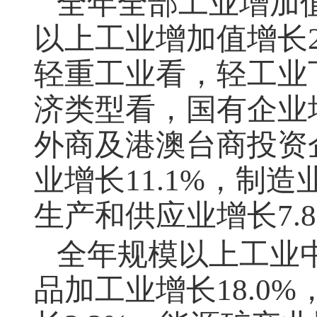
全年全部工业增加
以上工业增加值增长
轻重工业看，轻工业
济类型看，国有企业
外商及港澳台商投资
业增长
11.1%
，制造
生产和供应业增长
7.
全年规模以上工业
品加工业增长
18.0%