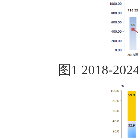
图
1 2018-202