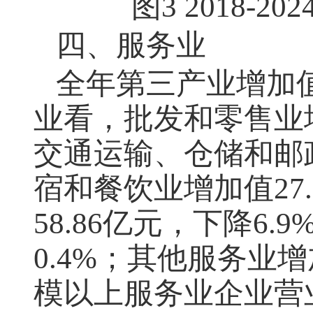
图
3 2018-202
四、服务业
全年第三产业增加
业看，批发和零售业
交通运输、仓储和邮
宿和餐饮业增加值
27
58.86
亿元，下降
6.9
0.4%
；其他服务业增
模以上服务业企业营