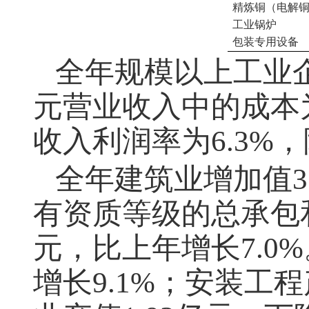
精炼铜（电解
工业锅炉
包装专用设备
全年规模以上工业
元营业收入中的成本
收入利润率为
6.3%
，
全年建筑业增加值
3
有资质等级的总承包
元，比上年增长
7.0%
增长
9.1%
；安装工程