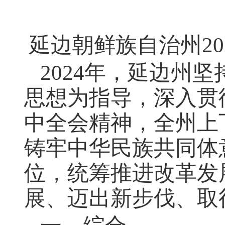
延边朝鲜族自治州
20
2024
年，延边州坚
思想为指导，深入贯
中全会精神，全州上
铸牢中华民族共同体
位，统筹推进改革发
展、迈出新步伐、取