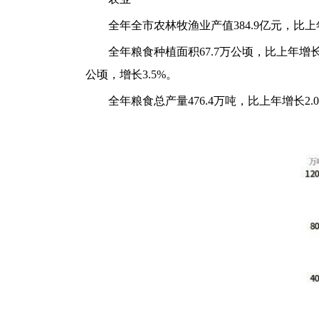
全年全市农林牧渔业产值384.9亿元，比上
全年粮食种植面积67.7万公顷，比上年增长0
公顷，增长3.5%。
全年粮食总产量476.4万吨，比上年增长2.0