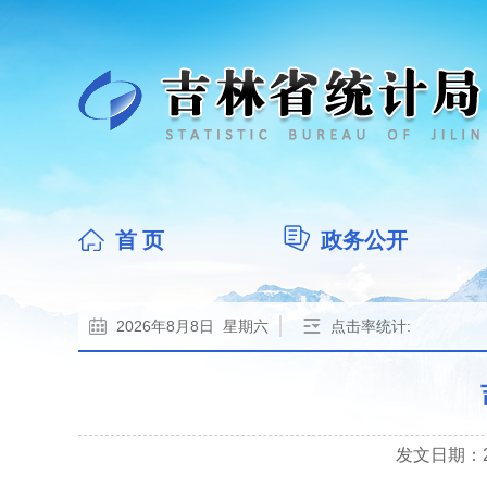
首 页
政务公开
2026年8月8日 星期六
点击率统计:
发文日期：202