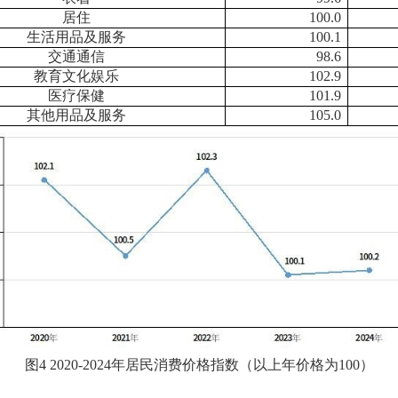
居住
100.0
生活用品及服务
100.1
交通通信
98.6
教育文化娱乐
102.9
医疗保健
101.9
其他用品及服务
105.0
图4 2020-2024年居民消费价格指数（以上年价格为100）