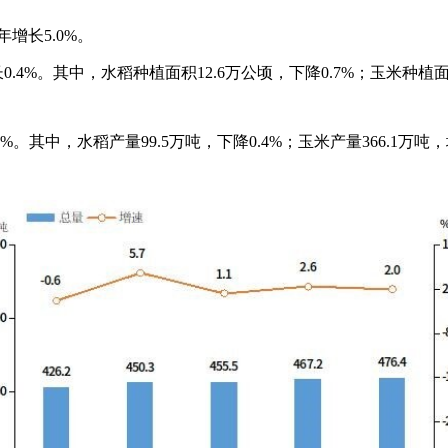
年增长5.0%。
.4%。其中，水稻种植面积12.6万公顷，下降0.7%；玉米种植面积
%。其中，水稻产量99.5万吨，下降0.4%；玉米产量366.1万吨，