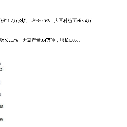
51.2万公顷，增长0.5%；大豆种植面积3.4万
增长2.5%；大豆产量8.4万吨，增长6.0%。