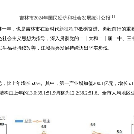
[1]
吉林市2024年国民经济和社会发展统计公报
关键一年，也是吉林市在新时代新征程中砥砺奋进、勇毅前行的重
色社会主义思想为指导，深入贯彻党的二十大和二十届二中、三
民生福祉持续改善，江城振兴发展持续迈出坚实步伐。
2亿元，比上年增长5.0%。其中，第一产业增加值200.1亿元，增长5.
上年的13.0:35.1:51.9调整为12.2:36.2:51.6。全市人均