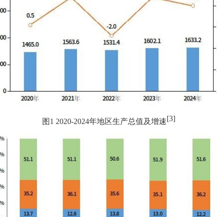
[3]
图1 2020-2024年地区生产总值及增速