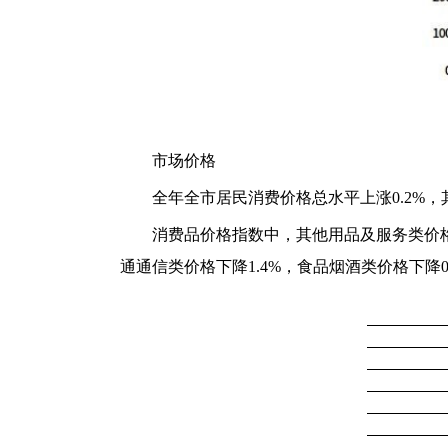
市场价格
全年全市居民消费价格总水平上涨0.2%，
消费品价格指数中，其他用品及服务类价格上
通通信类价格下降1.4%，食品烟酒类价格下降0