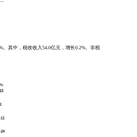
%。其中，税收收入54.0亿元，增长0.2%。非税