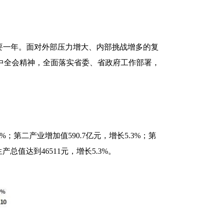
要一年。面对外部压力增大、内部挑战增多的复
中全会精神，全面落实省委、省政府工作部署，
1%；第二产业增加值590.7亿元，增长5.3%；第
地区生产总值达到46511元，增长5.3%。