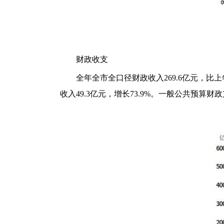
财政收支
全年全市全口径财政收入269.6亿元，比上年
收入49.3亿元，增长73.9%。一般公共预算财政支