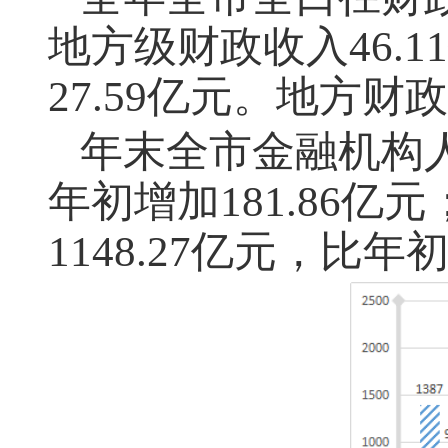
地方级财政收入46.1
27.59亿元。地方财政
年末全市金融机构
年初增加181.86
1148.27亿元，比年初