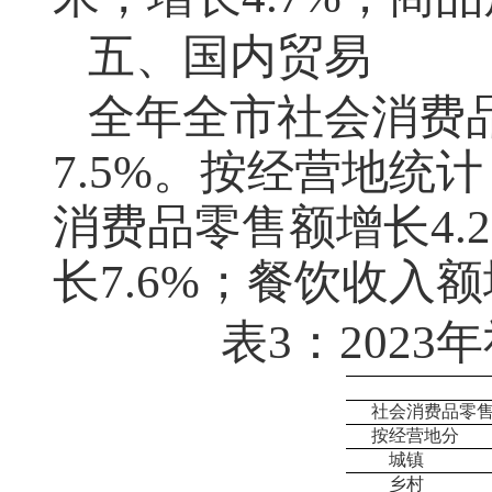
五、国内贸易
全年全市社会消费
7.5%。按经营地统
消费品零售额增长4.
长7.6%；餐饮收入额
表
3：202
社会消费品零
按经营地分
城镇
乡村