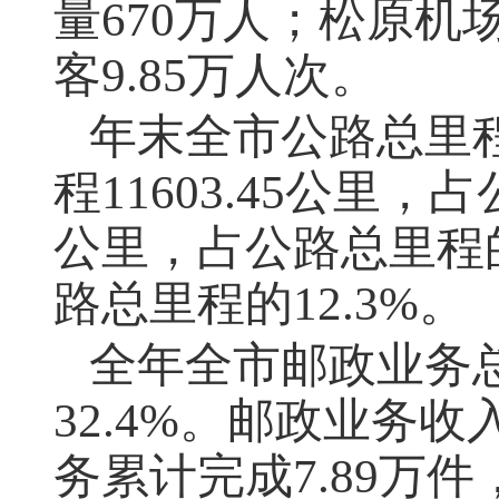
量670万人；松原机
客9.85万人次。
年末全市公路总里
程11603.45公里，
公里，占公路总里程的4
路总里程的12.3%。
全年全市邮政业务
32.4%。邮政业务收
务累计完成7.89万件