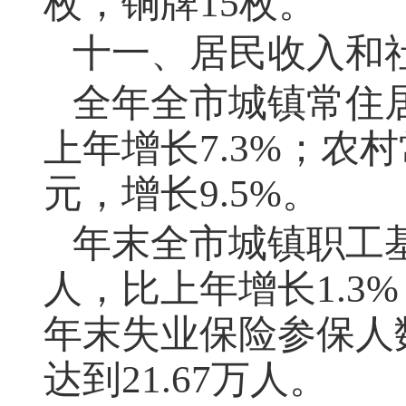
枚，铜牌15枚。
十一、居民收入和
全年全市城镇常住
上年增长7.3%；农
元，增长9.5%。
年末全市城镇职工
人，比上年增长1.3
年末失业保险参保人数
达到21.67万人。