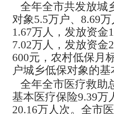
全年全市共发放城
对象5.5万户、8.6
1.67万人，发放资金
7.02万人，发放资
600元，农村低保月标
户城乡低保对象的基
全年全市医疗救助
基本医疗保险9.39
20.16万人次。全市