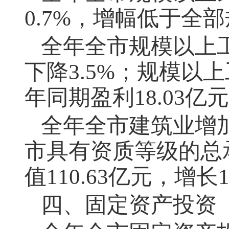
0.7%，增幅低于全
全年全市规模以上
下降3.5%；规模以
年同期盈利18.03亿
全年全市建筑业增
市具有资质等级的总
值110.63亿元，增长1
四、固定资产投资