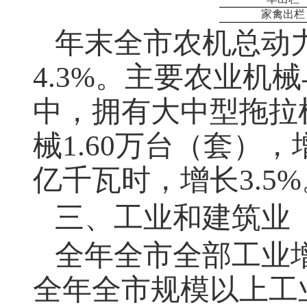
家禽出栏
年末全市农机总动
4.3%。主要农业机
中，拥有大中型拖拉机
械1.60万台（套），
亿千瓦时，增长3.5%
三、工业和建筑业
全年全市全部工业
全年全市规模以上工业