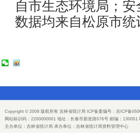
自市生态环境局；安
数据均来自松原市统