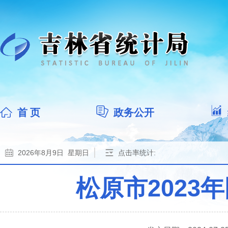
首 页
政务公开
2026年8月9日 星期日
点击率统计:
松原市202