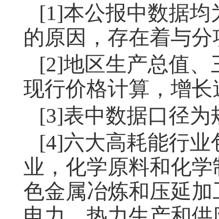
[1]本公报中数据
的原因，存在着与分
[2]地区生产总值
现行价格计算，增长
[3]表中数据口径
[4]六大高耗能行
业，化学原料和化学
色金属冶炼和压延加
电力、热力生产和供