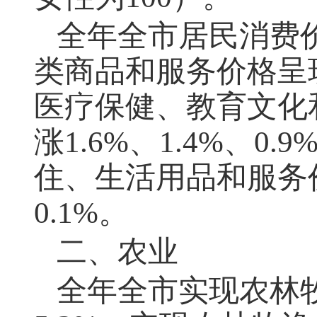
全年全市居民消费
类商品和服务价格呈
医疗保健、教育文化
涨1.6%、1.4%、0
住、生活用品和服务价格
0.1%。
二、农业
全年全市实现农林