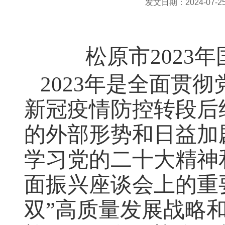
发文日期：2024-07-25 
松原市
202
2023年是全面贯
新冠疫情防控转段后
的外部形势和日益加
学习党的二十大精神
面振兴座谈会上的重
双”高质量发展战略和