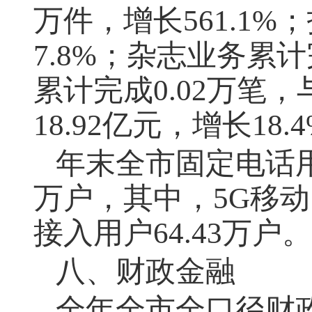
万件，增长561.1%
7.8%；杂志业务累计
累计完成0.02万笔
18.92亿元，增长18.
年末全市固定电话
万户，其中，5G移动
接入用户64.43万户。
八、财政金融
全年全市全口径财