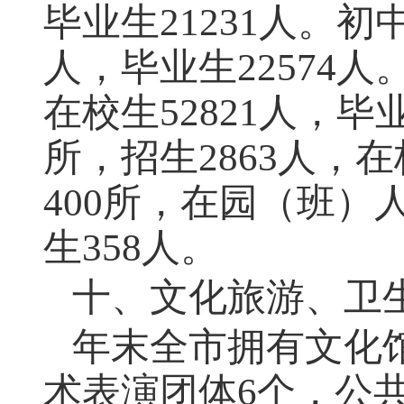
毕业生21231人。初中
人，毕业生22574人
在校生52821人，毕
所，招生2863人，在
400所，在园（班）
生358人。
十、文化旅游、卫
年末全市拥有文化
术表演团体6个，公共