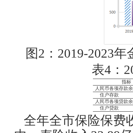
图
2：2019-20
表
4：
指标
人民币各项存款余
住户存款
人民币各项贷款余
住户贷款
全
年全市保险保费