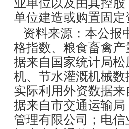
业单位以及由其控股
单位建造或购置固定
资料来源：本公报
格指数、粮食畜禽产
据来自国家统计局松
机、节水灌溉机械数
实际利用外资数据来
据来自市交通运输局
管理有限公司；电信