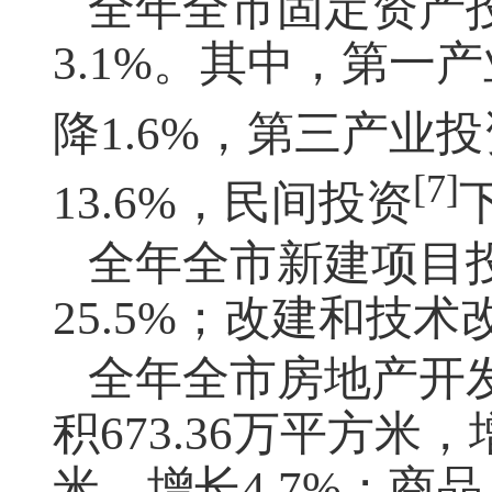
全年全市固定资产
3.1%。其中，第一
降1.6%，第三产业
[7]
13.6%，民间投资
全年全市新建项目
25.5%；改建和技术
全年全市房地产开
积673.36万平方米，
米，增长4.7%；商品