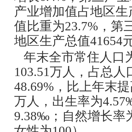
产业增加值占地区生产
值比重为23.7%，第
地区生产总值41654
年末全市常住人口
103.51万人，占
48.69%，比上年末提
万人，出生率为4.57
9.38‰；自然增长率为
女性为100）。