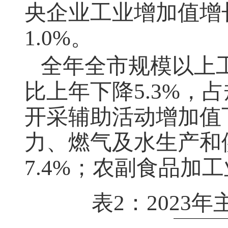
央企业工业增加值增长
1.0%。
全年全市规模以上
比上年下降
5.3%，
开采辅助活动增加值下降
力、燃气及水生产和供
7.4%；农副食品加工
表
2：202