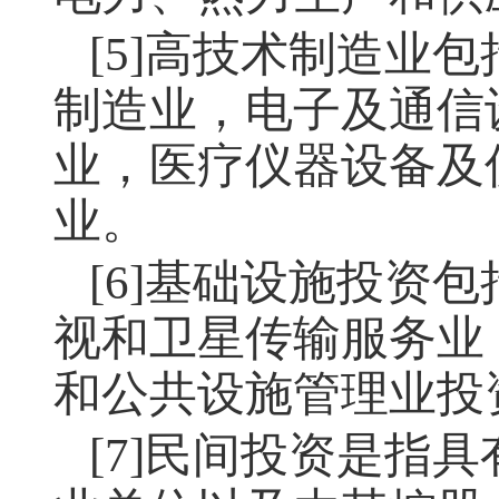
[5]高技术制造业
制造业，电子及通信
业，医疗仪器设备及
业。
[6]基础设施投资
视和卫星传输服务业
和公共设施管理业投
[7]民间投资是指