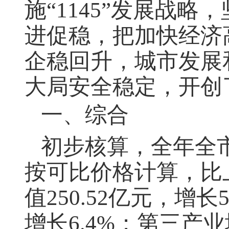
施“1145”发展战
进促稳，把加快经济
企稳回升，城市发展
大局安全稳定，开创
一、综合
初步核算，全年全
按可比价格计算，比上
值250.52亿元，增长
增长6.4%；第三产业