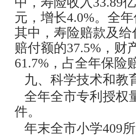
中，寿险收入33.89亿
元，增长4.0%。全年
其中，寿险赔款及给付
赔付额的37.5%，财
61.7%，占全年保险赔
九、科学技术和教
全年全市专利授权
件。
年末全市小学
409