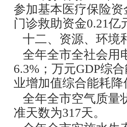
参加基本医疗保险资金
门诊救助资金0.21亿
十二、资源、环境
全年全市全社会用
6.3%；万元GDP综
业增加值综合能耗降低
全年全市空气质量
准天数为
317天。