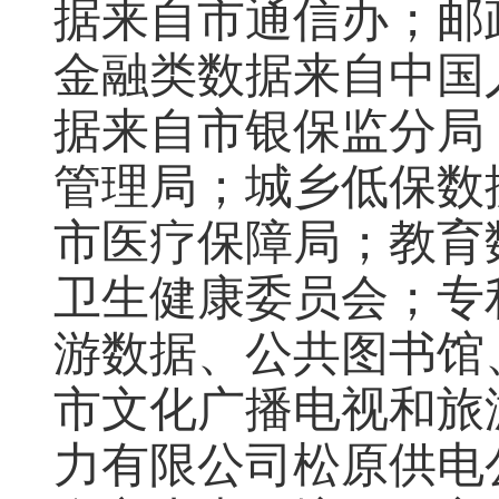
据来自市通信办；邮
金融类数据来自中国
据来自市银保监分局
管理局；城乡低保数
市医疗保障局；教育
卫生健康委员会；专
游数据、公共图书馆
市文化广播电视和旅
力有限公司松原供电