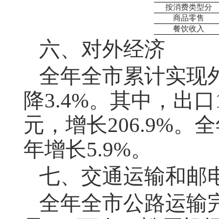
按消费类型分
商品零售
餐饮收入
六、对外经济
全年全市累计实现
降3.4%。其中，出口1
元，增长206.9%。
年增长5.9%。
七、交通运输和邮
全年全市公路运输