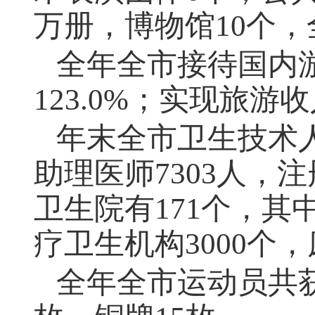
万册，博物馆10个，
全年全市接待国内
123.0%；实现旅游收
年末全市卫生技术
助理医师7303人，注
卫生院有171个，其中
疗卫生机构3000个，
全年全市运动员共