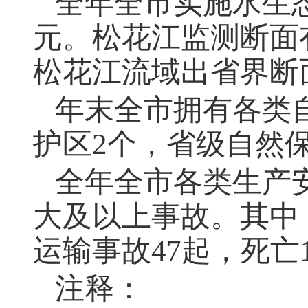
全年全市实施水生
元。松花江监测断面有
松花江流域出省界断
年末全市拥有各类
护区2个，省级自然
全年全市各类生产
大及以上事故。其中
运输事故47起，死亡
注释：