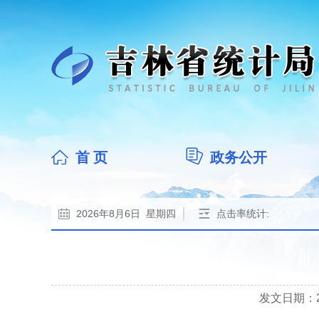
首 页
政务公开
2026年8月6日 星期四
点击率统计:
发文日期：202