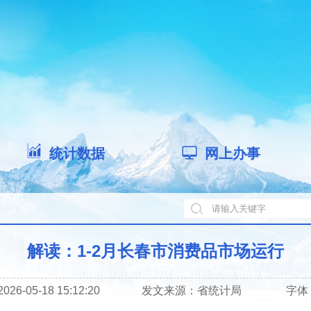
统计数据
网上办事
解读：1-2月长春市消费品市场运行
6-05-18 15:12:20
发文来源：
省统计局
字