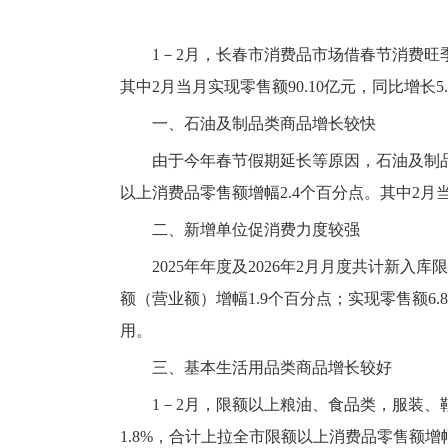
1－2月，长春市消费品市场借春节消费旺季与
其中2月当月实现零售额90.10亿元，同比增长
一、石油及制品类商品增长较快
由于今年春节假期延长等原因，石油及制
以上消费品零售额增幅2.4个百分点。其中2月当月
二、新增单位促消费力度较强
2025年年度及2026年2月月度共计新入
额（营业额）增幅1.9个百分点；实现零售额6
用。
三、基本生活用品类商品增长较好
1－2月，限额以上粮油、食品类，服装、鞋
1.8%，合计上拉全市限额以上消费品零售额增