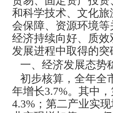
贸易、固定资产投资
和科学技术、文化旅
会保障、资源环境等
经济持续向好、质效
发展进程中取得的突
一、经济发展态势
初步核算，全年全
年增长
3.7%
。其中，
4.3%
；第二产业实现