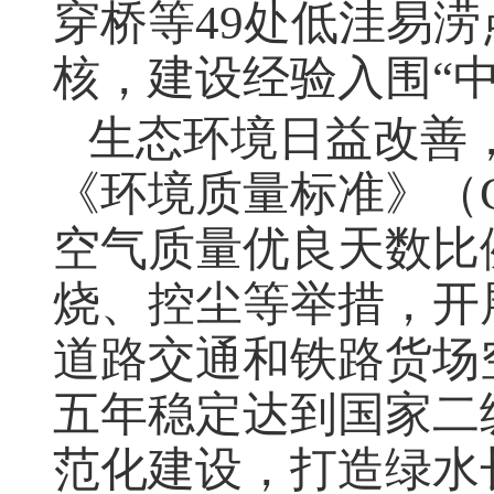
穿桥等
49
处低洼易涝
核，建设经验入围“
生态环境日益改善
《环境质量标准》（
空气质量优良天数比
烧、控尘等举措，开
道路交通和铁路货场
五年稳定达到国家二
范化建设，打造绿水