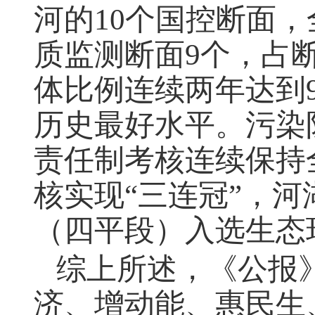
河的
10
个国控断面，
质监测断面
9
个，占
体比例连续两年达到
历史最好水平。污染
责任制考核连续保持
核实现“三连冠”，河
（四平段）入选生态
综上所述，《公报
济、增动能、惠民生