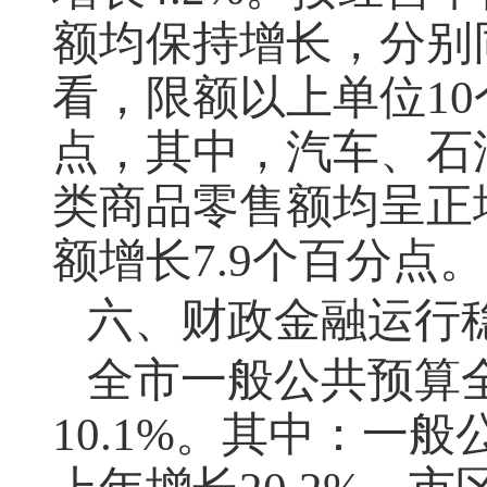
额均保持增长，分别
看，限额以上单位
10
点，其中，汽车、石
类商品零售额均呈正
额增长
7.9
个百分点。
六、财政金融运行
全市一般公共预算
10.1%
。其中：一般