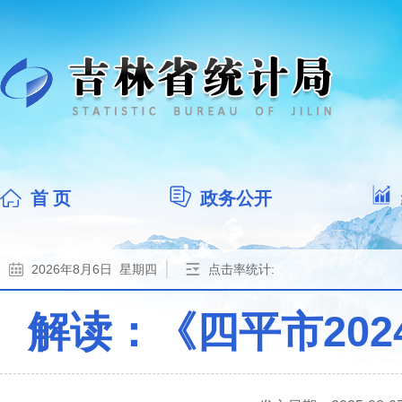
首 页
政务公开
2026年8月6日 星期四
点击率统计:
解读：《四平市20