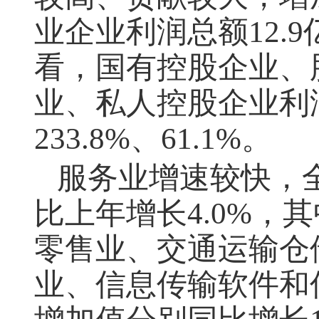
业企业利润总额
12.9
看，国有控股企业、
业、私人控股企业利
233.8%
、
61.1%
。
服务业增速较快，
比上年增长
4.0%
，其
零售业、交通运输仓
业、信息传输软件和