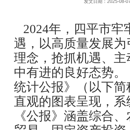
发文日期：2025-08-07 
2024
年，四平市牢
遇，以高质量发展为
理念，抢抓机遇、主
中有进的良好态势。
统计公报》（以下简
直观的图表呈现，系
《公报》涵盖综合、