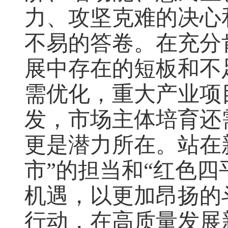
力、攻坚克难的决心
不易的答卷。在充分
展中存在的短板和不
需优化，重大产业项
发，市场主体培育还
更是潜力所在。站在
市”的担当和“红色
机遇，以更加昂扬的
行动，在高质量发展