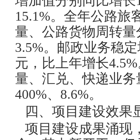
增加值分别同比增长
15.1%
。全年公路旅
量、公路货物周转量
3.5%
。邮政业务稳定
元，比上年增长
4.5%
量、汇兑、快递业务
400%
、
8.6%
。
四、项目建设效果
项目建设成果涌现