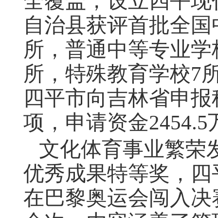
全覆盖，设立四平现
自治县获评首批全国
所，普通中等专业学
所，特殊教育学校
7
四平市向吉林省申报
项，申请资金
2454.5
文化体育事业繁荣
优秀成果特等奖，四
在巴黎奥运会闯入决