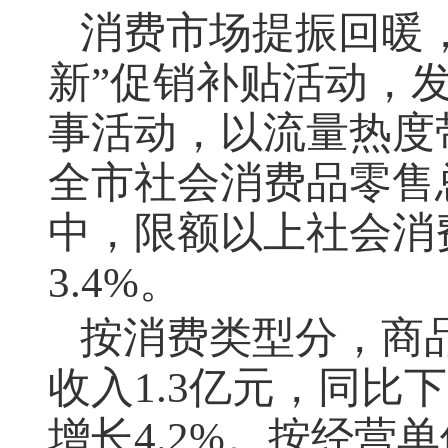
消费市场提振回暖
新”促销补贴活动，
事活动，以流量热度
全市社会消费品零售
中，限额以上社会消
3.4%
。
按消费类型分，商
收入
1.3
亿元，同比下
增长
4.2%
。按经营单