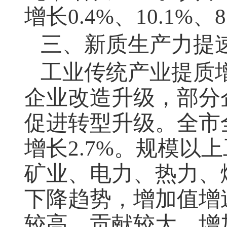
增长
0.4%
、
10.1%
、
8
三、新质生产力提
工业传统产业提质
企业改造升级，部分
促进转型升级。全市
增长
2.7%
。规模以上
矿业、电力、热力、
下降趋势，增加值增
较高、贡献较大，增