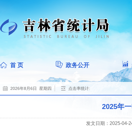
首 页
政务公开
2026年8月6日 星期四
点击率统计:
2025
发文日期：2025-04-24 