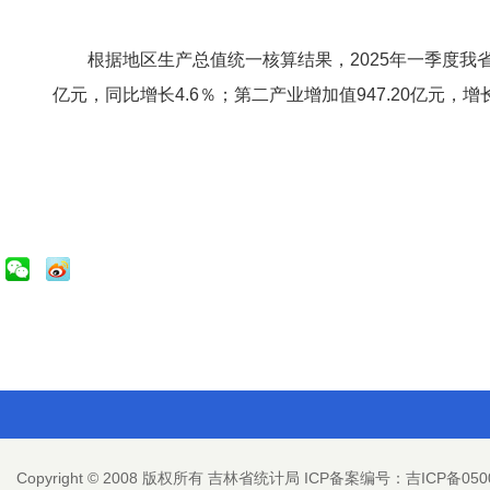
根据地区生产总值统一核算结果，2025年一季度我省地
亿元，同比增长4.6％；第二产业增加值947.20亿元，增长