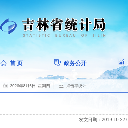
首 页
政务公开
2026年8月6日 星期四
点击率统计:
发文日期：2019-10-22 09