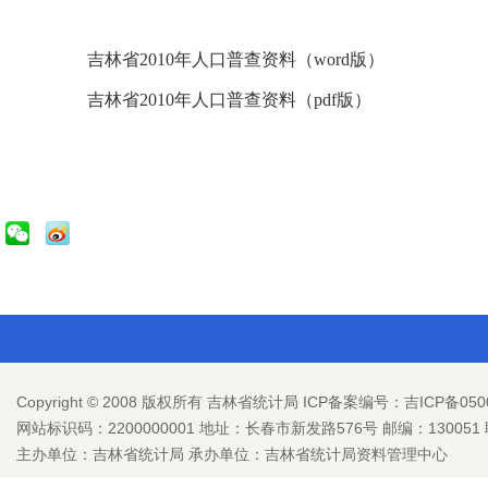
吉林省2010年人口普查资料（word版）
吉林省2010年人口普查资料（pdf版）