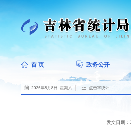
首 页
政务公开
2026年8月8日 星期六
点击率统计:
发文日期：202