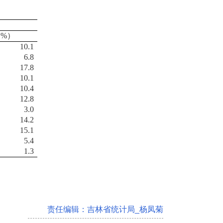
%）
10.1
6.8
17.8
10.1
10.4
12.8
3.0
14.2
15.1
5.4
1.3
责任编辑：
吉林省统计局_杨凤菊