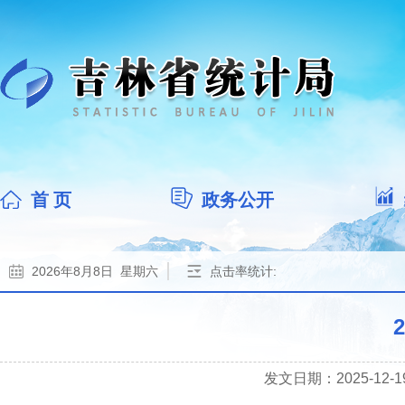
首 页
政务公开
2026年8月8日 星期六
点击率统计:
发文日期：2025-12-19 