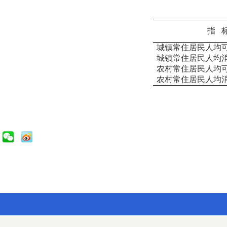
指 
城镇常住居民人均
城镇常住居民人均
农村常住居民人均
农村常住居民人均