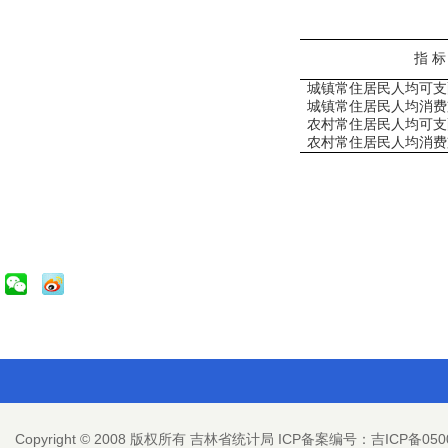
指
标
城镇常住居民人均可支
城镇常住居民人均消费
农村常住居民人均可支
农村常住居民人均消费