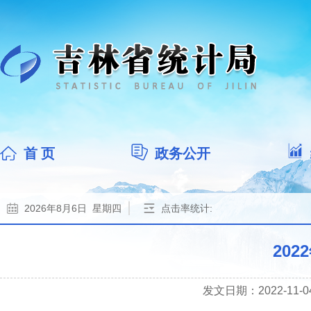
首 页
政务公开
2026年8月6日 星期四
点击率统计:
20
发文日期：2022-11-04 