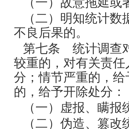
（一）故意拖延或
（二）明知统计数
不良后果的。
第七条 统计调查
较重的，对有关责任
分；情节严重的，给
的，给予开除处分：
（一）虚报、瞒报
（二）伪造、篡改