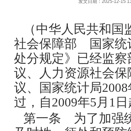
发文日期：2025-12-15 13:
（中华人民共和国
社会保障部 国家统
处分规定》已经监察部
议、人力资源社会保障
议、国家统计局200
过，自2009年5月1
第一条 为了加强