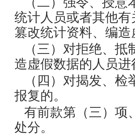
（二）强令、授意
统计人员或者其他有
篡改统计资料、编造
（三）对拒绝、抵
造虚假数据的人员进
（四）对揭发、检
报复的。
有前款第（三）项
处分。