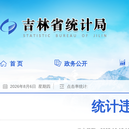
首 页
政务公开
2026年8月6日 星期四
点击率统计:
统计