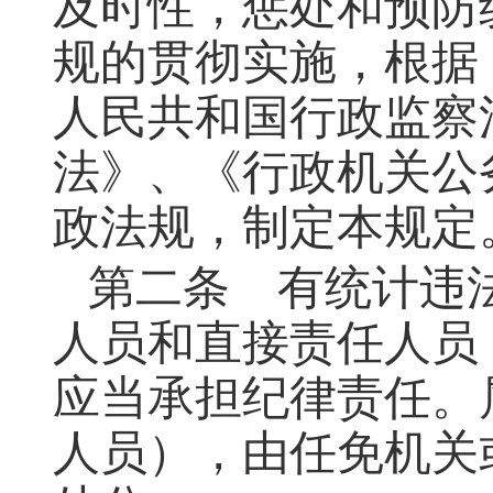
及时性，惩处和预防
规的贯彻实施，根据
人民共和国行政监察
法》、《行政机关公
政法规，制定本规定
第二条 有统计违
人员和直接责任人员
应当承担纪律责任。
人员），由任免机关