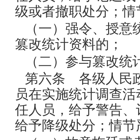
级或者撤职处分；情
（一）强令、授意
篡改统计资料的；
（二）参与篡改统
第六条 各级人民
员在实施统计调查活
任人员，给予警告、
给予降级处分；情节