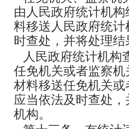
由人民政府统计机构
料移送人民政府统计
时查处，并将处理结
人民政府统计机构
任免机关或者监察机
材料移送任免机关或
应当依法及时查处，
机构。