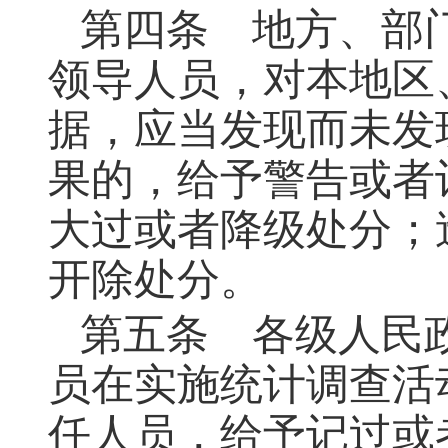
第四条 地方、部
领导人员，对本地区
据，应当发现而未发
果的，给予警告或者
大过或者降级处分；
开除处分。
第五条 各级人民
员在实施统计调查活
任人员，给予记过或