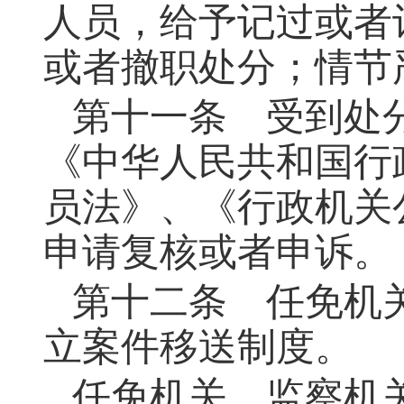
人员，给予记过或者
或者撤职处分；情节
第十一条 受到处
《中华人民共和国行
员法》、《行政机关
申请复核或者申诉。
第十二条 任免机
立案件移送制度。
任免机关、监察机