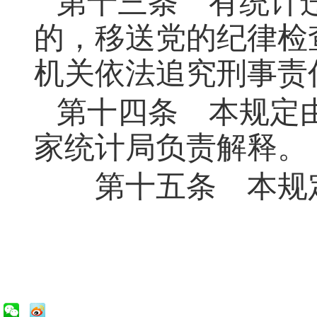
第十三条 有统计
的，移送党的纪律检
机关依法追究刑事责
第十四条 本规定
家统计局负责解释。
第十五条 本规定自