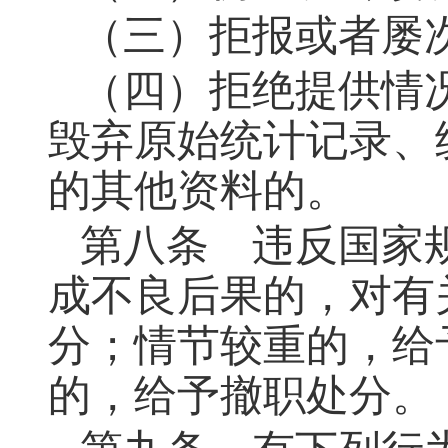
（三）拒报或者屡
（四）拒绝提供情
毁弃原始统计记录、
的其他资料的。
第八条 违反国家
成不良后果的，对有
分；情节较重的，给
的，给予撤职处分。