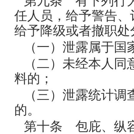
第九条 有下列行
任人员，给予警告、
给予降级或者撤职处
（一）泄露属于国
（二）未经本人同
料的；
（三）泄露统计调
的。
第十条 包庇、纵