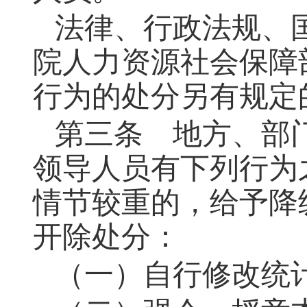
法律、行政法规、
院人力资源社会保障
行为的处分另有规定
第三条 地方、部
领导人员有下列行为
情节较重的，给予降
开除处分：
（一）自行修改统