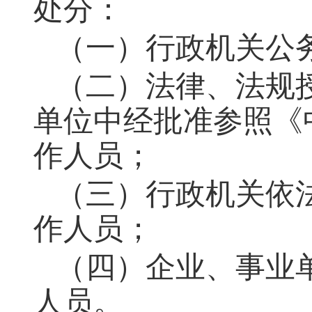
处分：
（一）行政机关公
（二）法律、法规
单位中经批准参照《
作人员；
（三）行政机关依
作人员；
（四）企业、事业
人员。