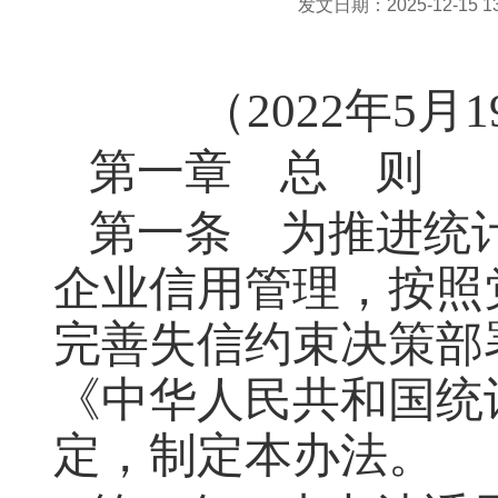
发文日期：2025-12-15 13:
（
2022年5月1
第一章 总 则
第一条
为推进统计
企业信用管理，按照
完善失信约束决策部
《中华人民共和国统
定，制定本办法。