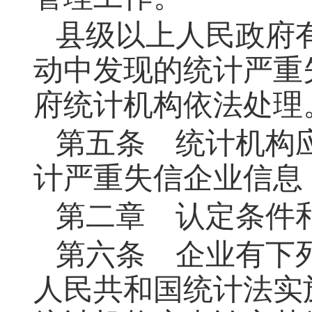
县级以上人民政府
动中发现的统计严重
府统计机构依法处理
第五条
统计机构应
计严重失信企业信息
第二章 认定条件
第六条
企业有下列
人民共和国统计法实