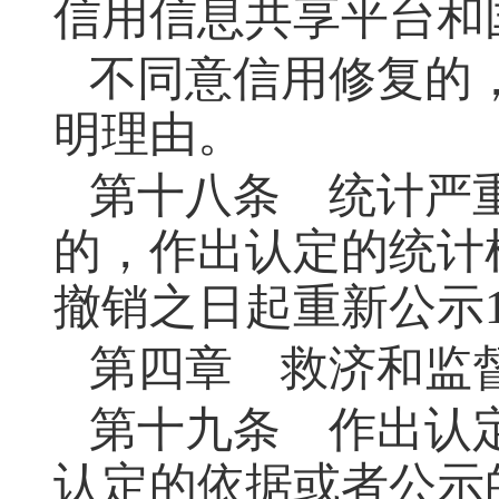
信用信息共享平台和
不同意信用修复的
明理由。
第十八条
统计严重
的，作出认定的统计
撤销之日起重新公示
第四章 救济和监
第十九条
作出认定
认定的依据或者公示