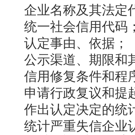
企业名称及其法定
统一社会信用代码
认定事由、依据；
公示渠道、期限和
信用修复条件和程
申请行政复议和提
作出认定决定的统
统计严重失信企业