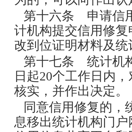
第十六条
申请信用
计机构提交信用修复
改到位证明材料及统
第十七条
统计机构
日起20个工作日内
核实，并作出决定。
同意信用修复的，
息移出统计机构门户