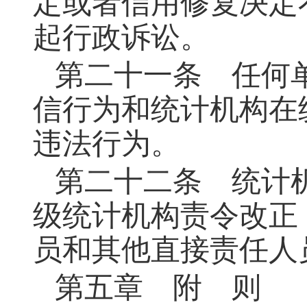
定或者信用修复决定
起行政诉讼。
第二十一条
任何单
信行为和统计机构在
违法行为。
第二十二条
统计机
级统计机构责令改正
员和其他直接责任人
第五章 附 则