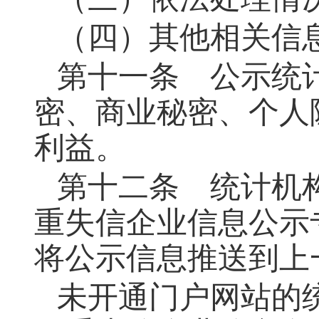
（四）其他相关信
第十一条
公示统计
密、商业秘密、个人
利益。
第十二条
统计机构
重失信企业信息公示
将公示信息推送到上
未开通门户网站的