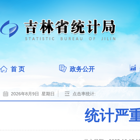
首 页
政务公开
2026年8月9日 星期日
点击率统计:
统计严