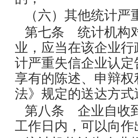
（六）其他统计严
第七条
统计机构对
业，应当在该企业行
计严重失信企业认定
享有的陈述、申辩权
法》规定的送达方式
第八条
企业自收到
工作日内，可以向作