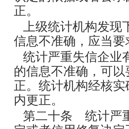
正。
上级统计机构发现
信息不准确，应当要
统计严重失信企业
的信息不准确，可以
正。统计机构经核实
内更正。
第二十条
统计严重