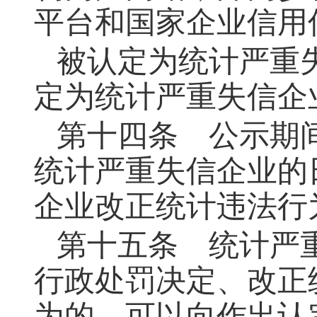
平台和国家企业信用
被认定为统计严重
定为统计严重失信企
第十四条
公示期间
统计严重失信企业的
企业改正统计违法行
第十五条
统计严重
行政处罚决定、改正
为的，可以向作出认