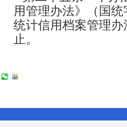
用管理办法》（国统字
统计信用档案管理办法
止。