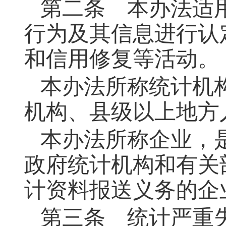
第二条
本办法适用
行为及其信息进行认
和信用修复等活动。
本办法所称统计机
机构、县级以上地方
本办法所称企业，
政府统计机构和有关
计资料报送义务的企
第三条 统计严重