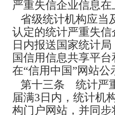
严重失信企业信息在
省级统计机构应当
认定的统计严重失信
日内报送国家统计局
国信用信息共享平台
在“信用中国”网站公
第十三条
统计严重
届满3日内，统计机
构门户网站，并同步