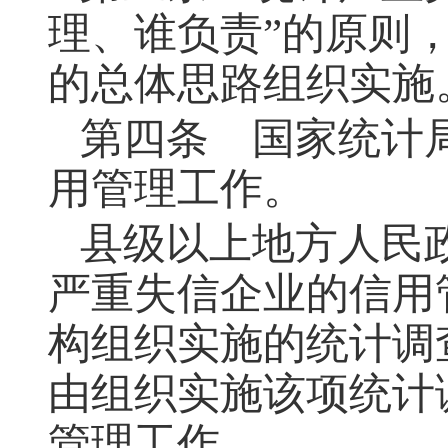
理、谁负责”的原则
的总体思路组织实施
第四条
国家统计局
用管理工作。
县级以上地方人民
严重失信企业的信用
构组织实施的统计调
由组织实施该项统计
管理工作。