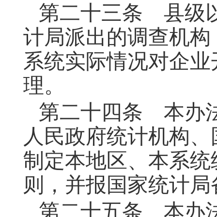
第二十三条
县级以
计局派出的调查机构
系统实际情况对企业
理。
第二十四条
本办法
人民政府统计机构、
制定本地区、本系统
则，并报国家统计局
第二十五条
本办法