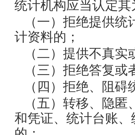
统计机构应当认定其
（一）拒绝提供统
计资料的；
（二）提供不真实
（三）拒绝答复或
（四）拒绝、阻碍
（五）转移、隐匿
和凭证、统计台账、
的；