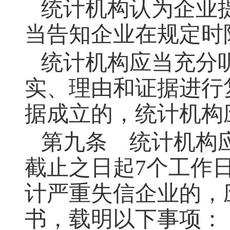
统计机构认为企业
当告知企业在规定时
统计机构应当充分
实、理由和证据进行
据成立的，统计机构
第九条
统计机构应
截止之日起7个工作
计严重失信企业的，
书，载明以下事项：