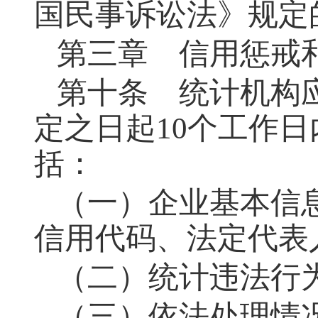
国民事诉讼法》规定
第三章 信用惩戒
第十条
统计机构应
定之日起10个工作
括：
（一）企业基本信
信用代码、法定代表
（二）统计违法行
（三）依法处理情