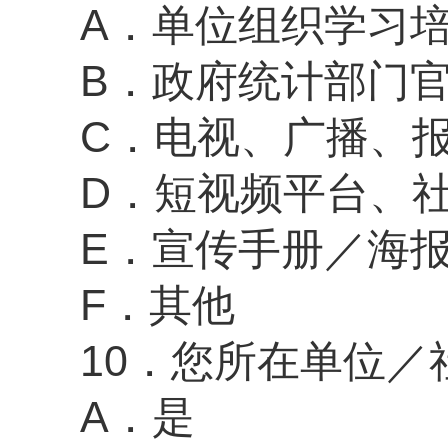
A．
单位组织学习
B．政府统计部门
C．电视、广播、
D．短视频平台、
E．宣传手册
／
海
F．其他
10．
您所在单位
／
A．
是