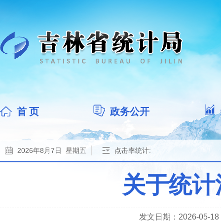
首 页
政务公开
2026年8月7日 星期五
点击率统计:
关于统计
发文日期：2026-05-18 1