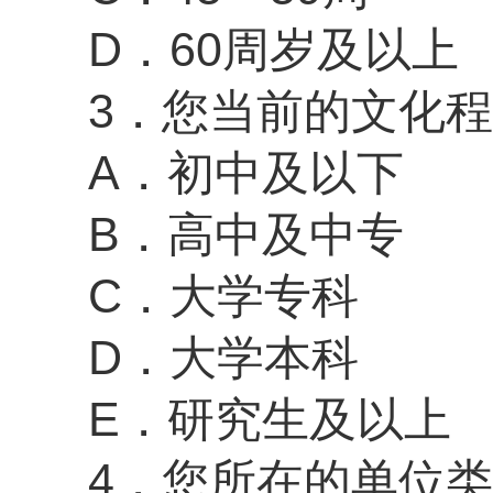
D．60周岁及以上
3．您当前的文化
A．初中及以下
B．高中及中专
C．大学专科
D．大学本科
E．研究生及以上
4．
您所在的单位类