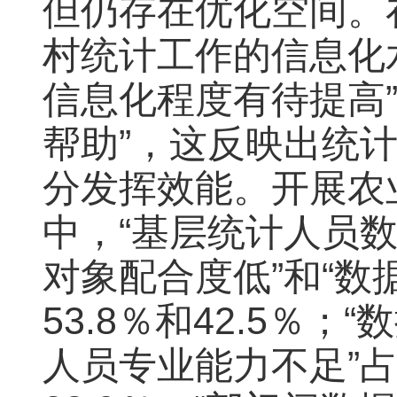
但仍存在优化空间。
村统计工作的信息化水
信息化程度有待提高”
帮助”，这反映出统
分发挥效能。开展农
中，“基层统计人员数
对象配合度低”和“数
53.8％和42.5％；
人员专业能力不足”占