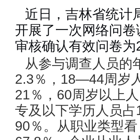
近日，吉林省统计
开展了一次网络问卷
审核确认有效问卷为
从参与调查人员的
2.3％，18—44周岁
21％，60周岁以上
专及以下学历人员占
90％。从职业类型