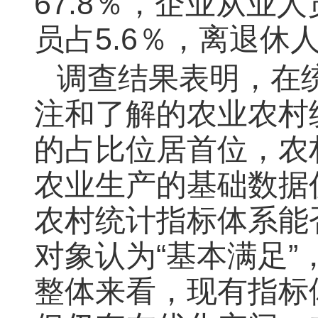
67.8％，企业从业
员占5.6％，离退休人
调查结果表明，在
注和了解的农业农村统
的占比位居首位，农村
农业生产的基础数据
农村统计指标体系能否
对象认为“基本满足”，
整体来看，现有指标