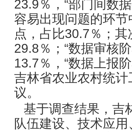
23.9％，“部门间数
容易出现问题的环节
点，占比30.7％；
29.8％；“数据审核
13.7％，“数据上报
吉林省农业农村统计
议。
基于调查结果，吉
队伍建设、技术应用