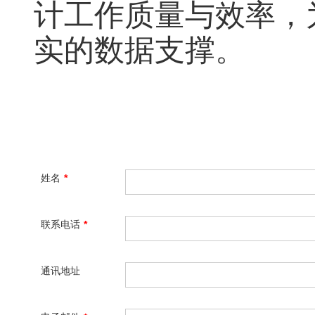
计工作质量与效率，
实的数据支撑。