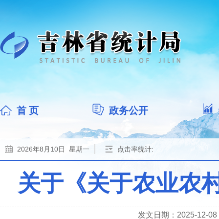
首 页
政务公开
2026年8月10日 星期一
点击率统计:
关于《关于农业农
发文日期：2025-12-08 1