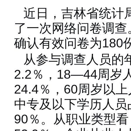
近日，吉林省统计
了一次网络问卷调查
确认有效问卷为180
从参与调查人员的
2.2％，
18—44周岁
24.4％
，
60周岁以
中专及以下学历人员
90％。从职业类型