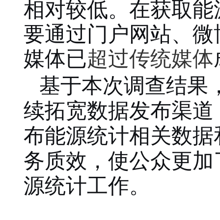
相对较低。在获取能
要通过门户网站、微
媒体已
超过传统媒体
基于本次调查结果
续
拓
宽
数据发布渠道
布能源统计相关数据
务质效，
使
公众
更加
源统计工作。