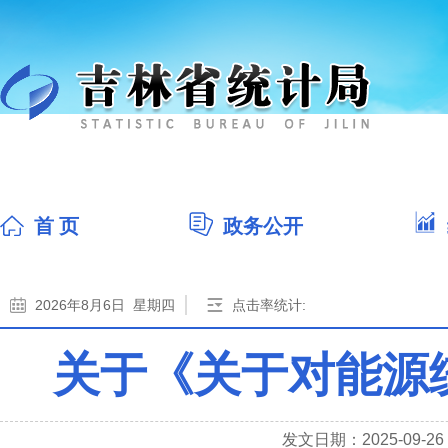
首 页
政务公开
2026年8月6日 星期四
点击率统计:
关于《关于对能源
发文日期：2025-09-26 0