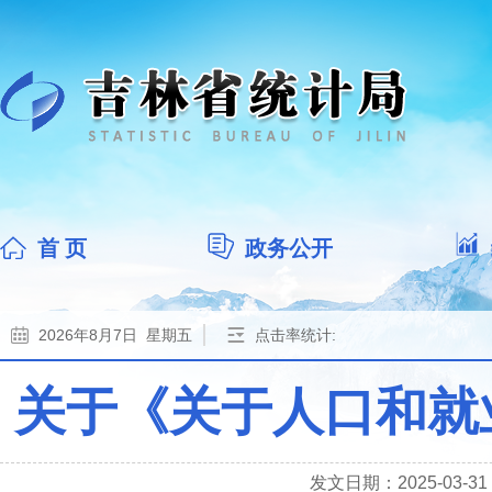
首 页
政务公开
2026年8月7日 星期五
点击率统计:
关于《关于人口和就
发文日期：2025-03-31 1