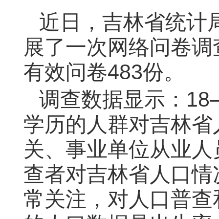
近日，吉林省统计
展了一次网络问卷调
有效问卷48
3
份。
调查数据显示：18
学历的人群对吉林省
关、事业单位从业人
查者对吉林省人口情
常关注，对
人口普查