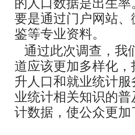
的人口数据是出生率
要是通过门户网站、
鉴等专业资料。
通过此次调查，我
道应该更加多样化，
升人口和就业统计服
业统计相关知识的普
计数据，使公众更加