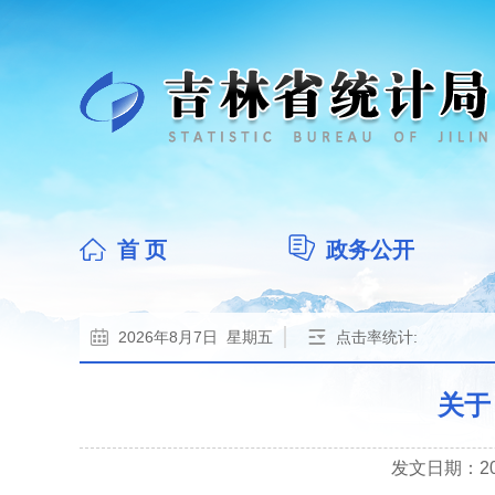
首 页
政务公开
2026年8月7日 星期五
点击率统计:
关于
发文日期：2024