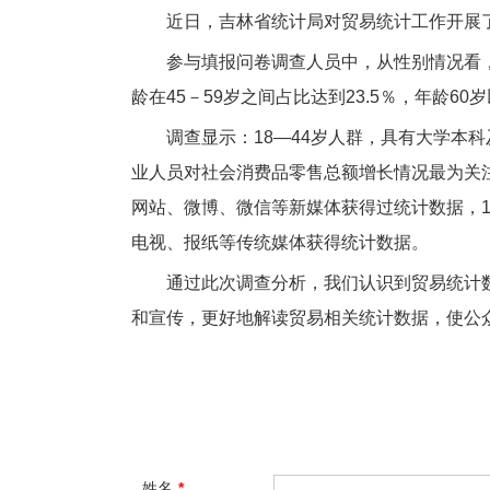
近日，吉林省统计局对贸易统计工作开展
参与填报问卷调查人员中，从性别情况看，男性
龄在45－59岁之间占比达到23.5％，年龄60
调查显示：18—44岁人群，具有大学
业人员对社会消费品零售总额增长情况最为关注
网站、微博、微信等新媒体获得过统计数据，1
电视、报纸等传统媒体获得统计数据。
通过此次调查分析，我们认识到贸易统计
和宣传，更好地解读贸易相关统计数据，使公