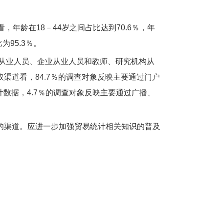
，年龄在18－44岁之间占比达到70.6％，年
为95.3％。
位从业人员、企业从业人员和教师、研究机构从
渠道看，84.7％的调查对象反映主要通过门户
数据，4.7％的调查对象反映主要通过广播、
的渠道。应进一步加强贸易统计相关知识的普及