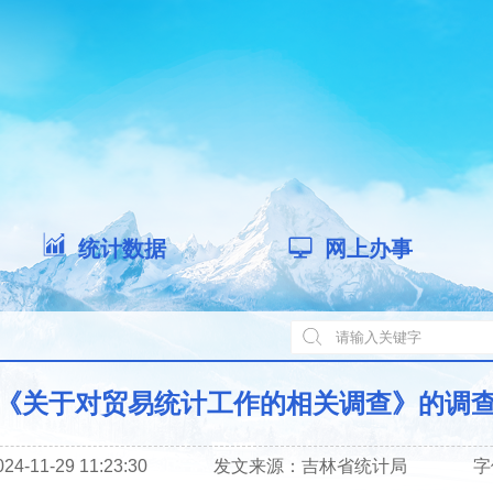
统计数据
网上办事
《关于对贸易统计工作的相关调查》的调
-11-29 11:23:30
发文来源：
吉林省统计局
字