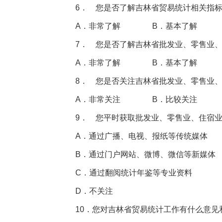
6． 您是否了解吉林省贸易统计相关指
A．非常了解 B．基本了解 
7． 您是否了解吉林省批发业、零售业
A．非常了解 B．基本了解 
8． 您是否关注吉林省批发业、零售业
A．非常关注 B．比较关注 
9． 您平时获取批发业、零售业、住宿
A．通过广播、电视、报纸等传统媒体
B．通过门户网站、微博、微信等新媒体
C．通过翻阅统计年鉴等专业资料
D．不关注
10．您对吉林省贸易统计工作有什么意见