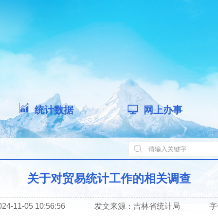
统计数据
网上办事
关于对贸易统计工作的相关调查
-11-05 10:56:56
发文来源：
吉林省统计局
字