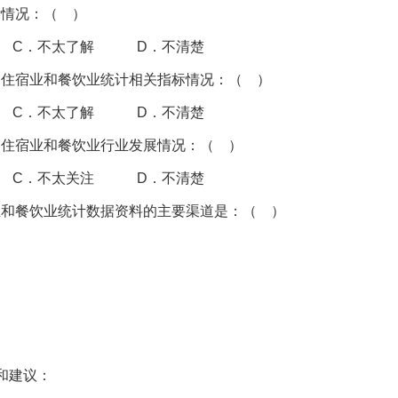
标情况：（ ）
C．不太了解 D．不清楚
、住宿业和餐饮业统计相关指标情况：（ ）
C．不太了解 D．不清楚
、住宿业和餐饮业行业发展情况：（ ）
C．不太关注 D．不清楚
业和餐饮业统计数据资料的主要渠道是：（ ）
和建议：