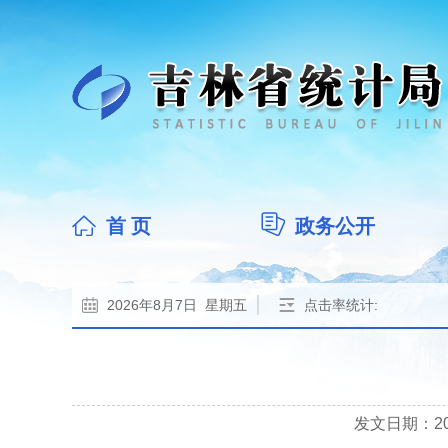
首 页
政务公开
2026年8月7日 星期五
点击率统计:
发文日期：2024