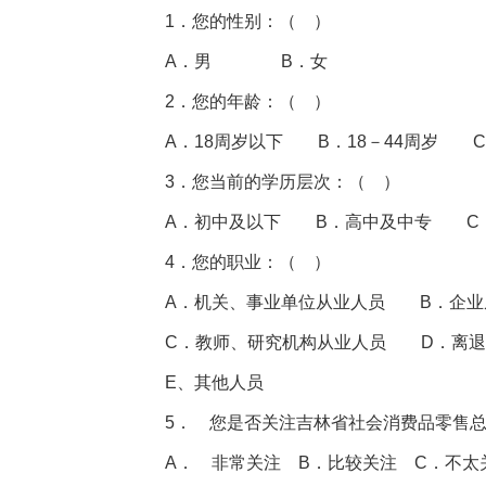
1．您的性别：（ ）
A．男 B．女
2．您的年龄：（ ）
A．18周岁以下 B．18－44周岁 C
3．您当前的学历层次：（ ）
A．初中及以下 B．高中及中专
4．您的职业：（ ）
A．机关、事业单位从业人员 B．企业
C．教师、研究机构从业人员 D．离退
E、其他人员
5． 您是否关注吉林省社会消费品零售
A． 非常关注 B．比较关注 C．不太