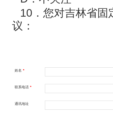
10
．您对吉林省固
议：