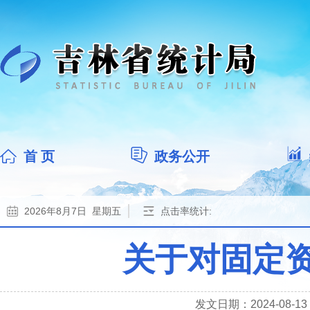
首 页
政务公开
2026年8月7日 星期五
点击率统计:
关于对固定
发文日期：2024-08-13 1